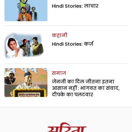
Hindi Stories: लाचार
कहानी
Hindi Stories: कर्ज
समाज
जेनजी का दिल जीतना इतना
आसान नहीं : भागवत का संवाद,
दीपके का पलटवार