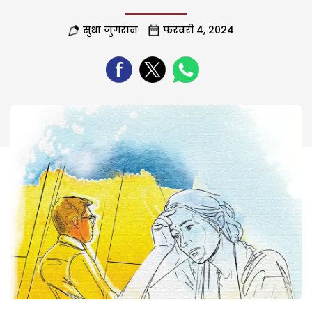
सुधा जुगरान
फरवरी 4, 2024