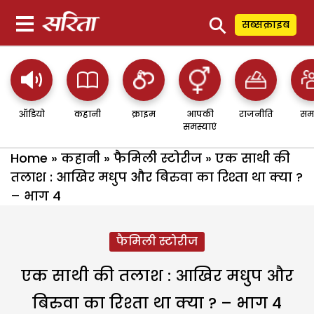
⚲
सब्सक्राइब
ऑडियो
कहानी
क्राइम
आपकी
राजनीति
सम
समस्याएं
Home
»
कहानी
»
फैमिली स्टोरीज
»
एक साथी की
तलाश : आखिर मधुप और बिरुवा का रिश्ता था क्या ?
– भाग 4
फैमिली स्टोरीज
एक साथी की तलाश : आखिर मधुप और
बिरुवा का रिश्ता था क्या ? – भाग 4