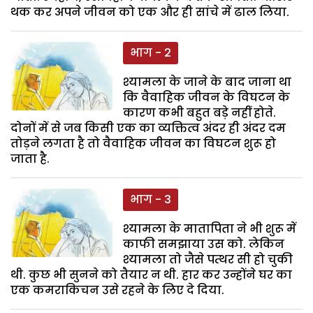
थक कर अपने जीवन को एक और ही सांचे में ढाल लिया.
भाग - 2
श्यामला के जाने के बाद जाना था
कि वैवाहिक जीवन के विघटन के
कारण कभी बहुत बड़े नहीं होते.
दोनों में से जब किसी एक का व्यक्तित्व अंदर ही अंदर दम
तोड़ने लगता है तो वैवाहिक जीवन का विघटन शुरू हो
जाता है.
भाग - 3
श्यामला के मातापिता ने भी शुरू में
काफी समझाया उस को. लेकिन
श्यामला तो जैसे पत्थर सी हो चुकी
थी. कुछ भी सुनने को तैयार न थी. हार कर उन्होंने घर का
एक कमराकिचन उसे रहने के लिए दे दिया.