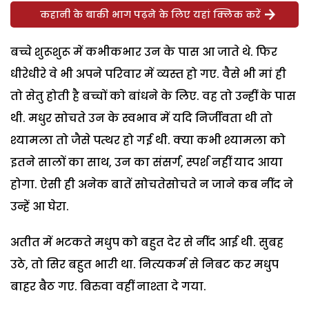
कहानी के बाकी भाग पढ़ने के लिए यहां क्लिक करें
बच्चे शुरूशुरू में कभीकभार उन के पास आ जाते थे. फिर
धीरेधीरे वे भी अपने परिवार में व्यस्त हो गए. वैसे भी मां ही
तो सेतु होती है बच्चों को बांधने के लिए. वह तो उन्हीं के पास
थी. मधुर सोचते उन के स्वभाव में यदि निर्जीवता थी तो
श्यामला तो जैसे पत्थर हो गई थी. क्या कभी श्यामला को
इतने सालों का साथ, उन का संसर्ग, स्पर्श नहीं याद आया
होगा. ऐसी ही अनेक बातें सोचतेसोचते न जाने कब नींद ने
उन्हें आ घेरा.
अतीत में भटकते मधुप को बहुत देर से नींद आई थी. सुबह
उठे, तो सिर बहुत भारी था. नित्यकर्म से निबट कर मधुप
बाहर बैठ गए. बिरुवा वहीं नाश्ता दे गया.