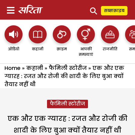
⚲
सब्सक्राइब
ऑडियो
कहानी
क्राइम
आपकी
राजनीति
सम
समस्याएं
Home
»
कहानी
»
फैमिली स्टोरीज
»
एक और एक
ग्यारह : रजत और रोजी की शादी के लिए बुआ क्यों
तैयार नहीं थी
फैमिली स्टोरीज
एक और एक ग्यारह : रजत और रोजी की
शादी के लिए बुआ क्यों तैयार नहीं थी