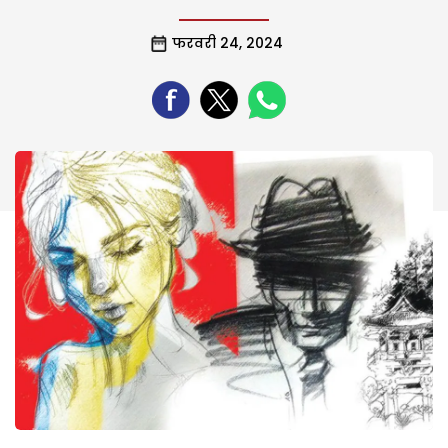
फरवरी 24, 2024