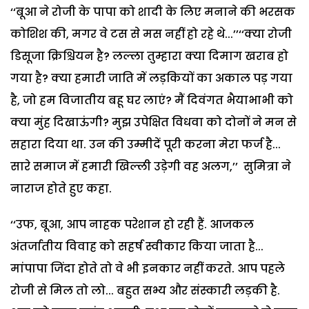
‘‘बूआ ने रोजी के पापा को शादी के लिए मनाने की भरसक
कोशिश की, मगर वे टस से मस नहीं हो रहे थे...’’‘‘क्या रोजी
डिसूजा क्रिश्चियन है? लल्ला तुम्हारा क्या दिमाग खराब हो
गया है? क्या हमारी जाति में लड़कियों का अकाल पड़ गया
है, जो हम विजातीय बहू घर लाएं? मैं दिवंगत भैयाभाभी को
क्या मुंह दिखाऊंगी? मुझ उपेक्षित विधवा को दोनों ने मन से
सहारा दिया था. उन की उम्मीदें पूरी करना मेरा फर्ज है...
सारे समाज में हमारी खिल्ली उड़ेगी वह अलग,’’ सुमित्रा ने
नाराज होते हुए कहा.
‘‘उफ, बूआ, आप नाहक परेशान हो रही हैं. आजकल
अंतर्जातीय विवाह को सहर्ष स्वीकार किया जाता है...
मांपापा जिंदा होते तो वे भी इनकार नहीं करते. आप पहले
रोजी से मिल तो लो... बहुत सभ्य और संस्कारी लड़की है.