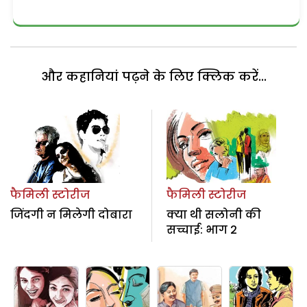
और कहानियां पढ़ने के लिए क्लिक करें...
फैमिली स्टोरीज
फैमिली स्टोरीज
जिंदगी न मिलेगी दोबारा
क्या थी सलोनी की
सच्चाई: भाग 2