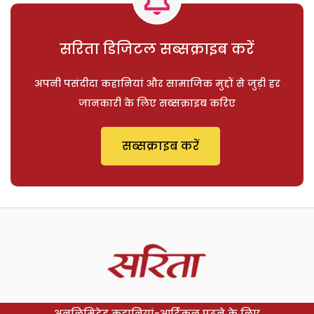
सरिता डिजिटल सब्सक्राइब करें
अपनी पसंदीदा कहानियां और सामाजिक मुद्दों से जुड़ी हर
जानकारी के लिए सब्सक्राइब करिए
सब्सक्राइब करें
अनलिमिटेड कहानियां-आर्टिकल पढ़ने के लिए