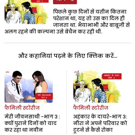
पिछले कुछ दिनों से यतीन कितना
परेशान था, यह तो उस का दिल ही
जानता था. भैयाभाभी और बाबूजी से
अलग रहने की कल्पना उसे बेचैन कर रही थी.
और कहानियां पढ़ने के लिए क्लिक करें...
फैमिली स्टोरीज
फैमिली स्टोरीज
मेरी जीवनसाथी -भाग 3 :
अहंकार के दायरे-भाग 3:
क्यों पुराने दिनों को याद
नीरा ने अपने परिवार को
कर रहा था नवीन
टूटने से कैसे रोका