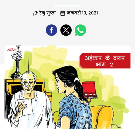
रेनु गुप्ता
जनवरी 19, 2021