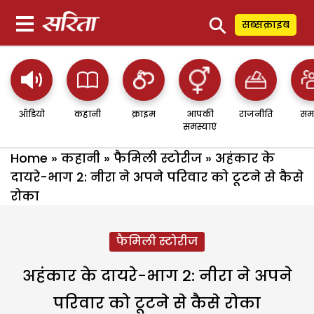
⚲
सब्सक्राइब
ऑडियो
कहानी
क्राइम
आपकी
राजनीति
सम
समस्याएं
Home
»
कहानी
»
फैमिली स्टोरीज
»
अहंकार के
दायरे-भाग 2: नीरा ने अपने परिवार को टूटने से कैसे
रोका
फैमिली स्टोरीज
अहंकार के दायरे-भाग 2: नीरा ने अपने
परिवार को टूटने से कैसे रोका