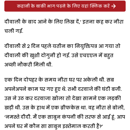
कहानी के बाकी भाग पढ़ने के लिए यहां क्लिक करें
दीवाली के बाद आने के लिए लिख दें,’ इतना कह कर नीरा
चली गई.
दीवाली से 2 दिन पहले यतीन का नियुक्तिपत्र आ गया तो
दीवाली की खुशी दोगुनी हो गई. उसे एचएएल में बहुत
अच्छी नौकरी मिली थी.
एक दिन दोपहर के समय नीरा घर पर अकेली थी. सब
अपनेअपने काम पर गए हुए थे. तभी दरवाजे की घंटी बजी.
उस ने उठ कर दरवाजा खोला तो देखा सामने एक लड़की
खड़ी थी. उस के हाथ में एक ब्रीफकेस था. वह नीरा से बोली,
‘नमस्ते दीदी. मैं एक साबुन कंपनी की तरफ से आई हूं. आप
अपने घर में कौन सा साबुन इस्तेमाल करती हैं?’