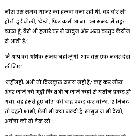
नीरा उस समय गाजर का हलवा बना रही थी. वह बोर सी
होती हुई बोली, ‘देखो, फिर कभी आना. इस समय मैं बहुत
व्यस्त हूं. वैसे भी हमारे घर में साबुन और अन्य वस्तुएं कैंटीन
से आती हैं.’
‘मैं आप का अधिक समय नहीं लूंगी. आप बस एक नजर देख
लीजिए.’
‘नहींनहीं, अभी तो बिलकुल समय नहीं है,’ कह कर नीरा
अंदर जाने को मुड़ी कि तभी न जाने कहां से यतीन प्रकट हो
गया. वह हंसते हुए नीरा की बांह पकड़ कर बोला, ‘2 मिनट
तो ठहरो भाभी, ऐसी भी क्या जल्दी है. साबुन न भी देखो,
अर्चना को तो देख लो.’