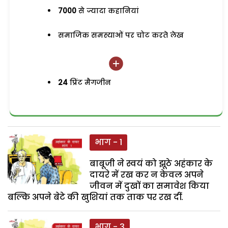
7000
से ज्यादा कहानियां
समाजिक समस्याओं पर चोट करते लेख
24
प्रिंट मैगजीन
भाग - 1
बाबूजी ने स्वयं को झूठे अहंकार के
दायरे में रख कर न केवल अपने
जीवन में दुखों का समावेश किया
बल्कि अपने बेटे की खुशियां तक ताक पर रख दीं.
भाग - 3