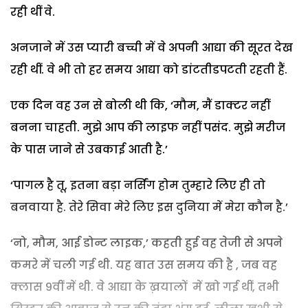
रही थीं वे.
अनजाने में उस प्यारी बच्ची में वे अपनी आद्या की सूरत देख
रही थीं. वे भी तो हर समय आद्या को डांटतीडपटती रहती हैं.
एक दिन वह उन से बोली थी कि, ‘मौम, मैं डाक्टर नहीं
बनना चाहती. मुझे आप की लाइफ नहीं पसंद. मुझे मरीज
के पास जाने से उबकाई आती है.’
‘पागल है तू, इतना बड़ा नर्सिंग होम तुम्हारे लिए ही तो
बनवाया है. तेरे सिवा मेरे लिए इस दुनिया में मेरा कौन है.’
‘नो, मौम, आई डोन्ट लाइक,’ कहती हुई वह तेजी से अपने
कमरे में चली गई थी. यह बात उस समय की है , जब वह
क्लास 9वीं में थी. वे आद्या के ख़यालों में खो गई थीं, तभी