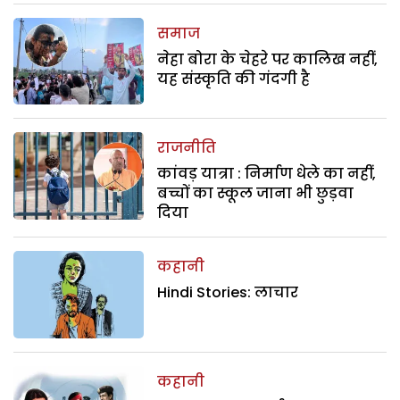
समाज
नेहा बोरा के चेहरे पर कालिख नहीं,
यह संस्कृति की गंदगी है
राजनीति
कांवड़ यात्रा : निर्माण धेले का नहीं,
बच्चों का स्कूल जाना भी छुड़वा
दिया
कहानी
Hindi Stories: लाचार
कहानी