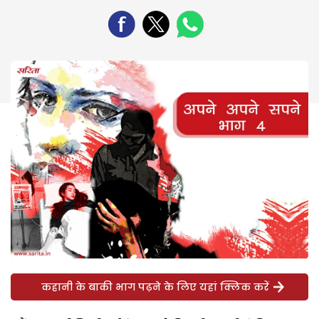
कहानी के बाकी भाग पढ़ने के लिए यहां क्लिक करें