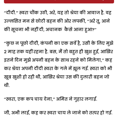
‘‘दीदी.’’ स्वरा चौंक उठी, अरे, यह तो श्रेया की आवाज है. वह
उल्लसित मन से छोटी बहन की ओर लपकी, ‘‘अरे तू, आने
की सूचना भी नहीं दी, अचानक कैसे आना हुआ?’’
‘‘कुछ न पूछो दीदी, कंपनी का एक सर्वे है, उसी के लिए मुझे
2 माह तक यहीं रहना है. बस, मैं तो बहुत ही खुश हुई, आखिर
इतने दिन मुझे अपनी बहन के साथ रहने को मिलेगा,’’ कह
कर श्रेया अपनी दीदी स्वरा के गले में झूल गई. स्वरा को भी
खूब खुशी हो रही थी, आखिर श्रेया उस की दुलारी बहन जो
थी.
‘‘स्वरा, एक कप चाय देना,’’ अमित ने गुहार लगाई.
जी, अभी लाई, कह कर स्वरा चाय ले जाने को तत्पर हो गई.