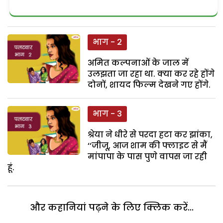
भाग - 2
अमित कल्पनाओं के जाल में
उलझता जा रहा था. क्या कर रहे होंगे
दोनों, शायद फिल्म देखने गए होंगे.
भाग - 3
श्रेया ने धीरे से परदा हटा कर झांका,
‘‘जीजू, आज शाम की फ्लाइट से मैं
मांपापा के पास पुणे वापस जा रही
हूं.
और कहानियां पढ़ने के लिए क्लिक करें...