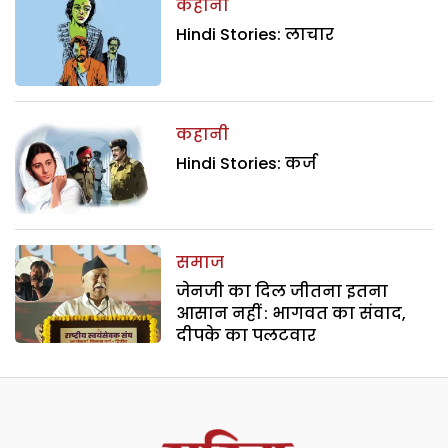
कहानी
Hindi Stories: लाचार
कहानी
Hindi Stories: कर्ज
समाज
जेनजी का दिल जीतना इतना
आसान नहीं : भागवत का संवाद,
दीपके का पलटवार