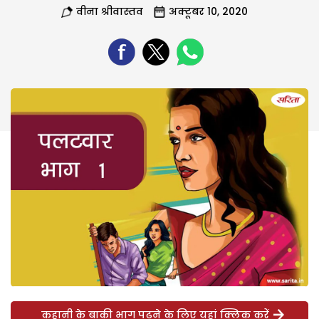
वीना श्रीवास्तव
अक्टूबर 10, 2020
कहानी के बाकी भाग पढ़ने के लिए यहां क्लिक करें