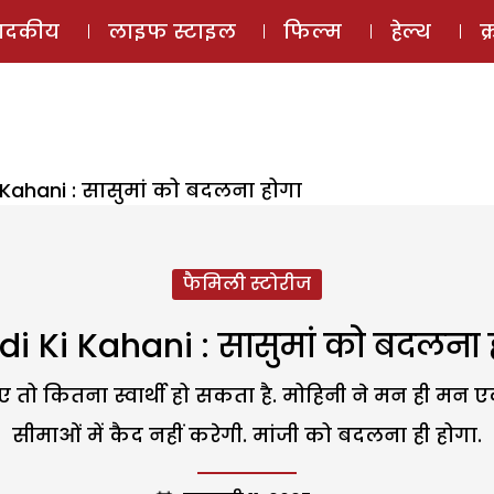
ई-मैगज़ीन
ऑडियो 
पादकीय
लाइफ स्टाइल
फिल्म
हेल्थ
क
i Kahani : सासुमां को बदलना होगा
फैमिली स्टोरीज
di Ki Kahani : सासुमां को बदलना 
ए तो कितना स्वार्थी हो सकता है. मोहिनी ने मन ही मन 
सीमाओं में कैद नहीं करेगी. मांजी को बदलना ही होगा.