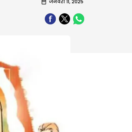
जनवरी 11, 2025