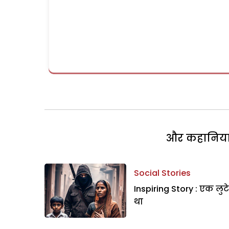
और कहानियां 
Social Stories
Inspiring Story : एक लुट
था