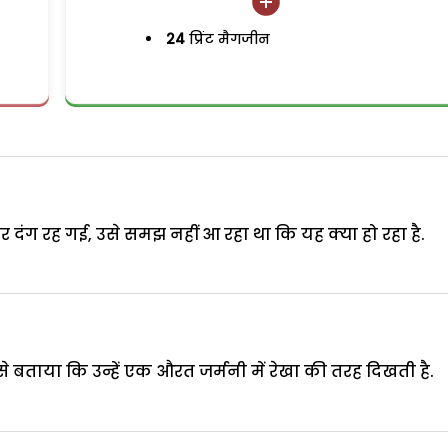
24
प्रिंट मैगजीन
 दंग रह गई, उसे समझ नहीं आ रहा था कि यह क्या हो रहा है.
े बताया कि उन्हें एक औरत जर्मनी में रेखा की तरह दिखती है.