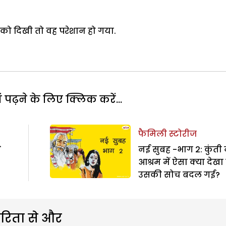
 को दिखी तो वह परेशान हो गया.
पढ़ने के लिए क्लिक करें...
फैमिली स्टोरीज
े
नई सुबह -भाग 2: कुंती 
आश्रम में ऐसा क्या देखा
उसकी सोच बदल गई?
रिता से और