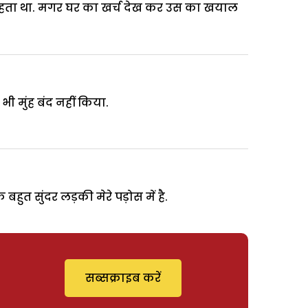
ा चाहता था. मगर घर का खर्च देख कर उस का खयाल
भी मुंह बंद नहीं किया.
हुत सुंदर लड़की मेरे पड़ोस में है.
सब्सक्राइब करें