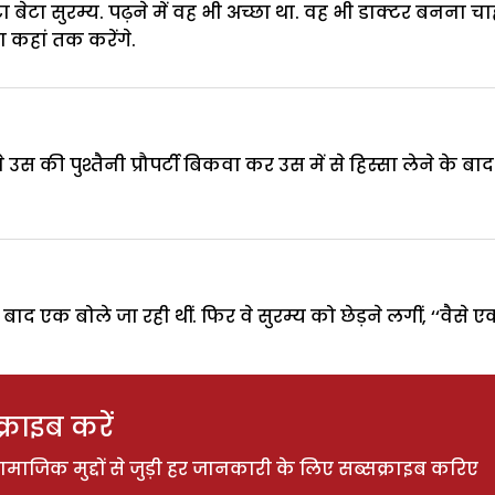
 बेटा सुरम्य. पढ़ने में वह भी अच्छा था. वह भी डाक्टर बनन
कहां तक करेंगे.
उस की पुश्तैनी प्रौपर्टी बिकवा कर उस में से हिस्सा लेने के बाद 
द एक बोले जा रही थीं. फिर वे सुरम्य को छेड़ने लगीं, ‘‘वैसे एक ब
राइब करें
ाजिक मुद्दों से जुड़ी हर जानकारी के लिए सब्सक्राइब करिए