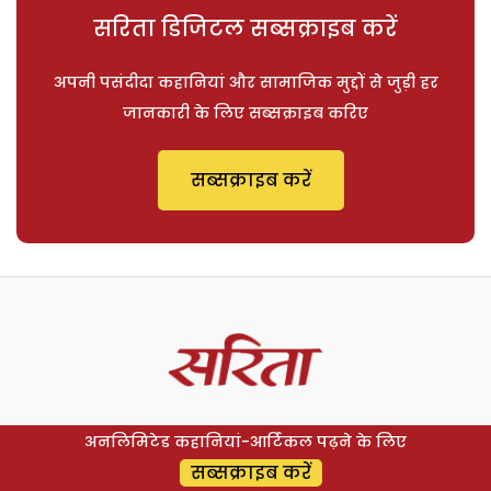
सरिता डिजिटल सब्सक्राइब करें
अपनी पसंदीदा कहानियां और सामाजिक मुद्दों से जुड़ी हर
जानकारी के लिए सब्सक्राइब करिए
सब्सक्राइब करें
अनलिमिटेड कहानियां-आर्टिकल पढ़ने के लिए
सब्सक्राइब करें