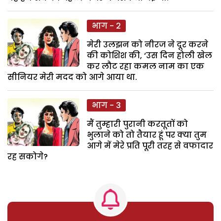
भाग - 2
मेरी उलझन को नीरज ने दूर करने
की कोशिश की, ‘उस दिन होली खेल
कर लौट रहा कमल नाम का एक
सीनियर मेरी मदद को आगे आया था.
भाग - 3
मैं तुम्हारी पुरानी करतूतों को
भुलाने को तो तैयार हूं पर क्या तुम
आगे में मेरे प्रति पूरी तरह से वफादार
रह सकोगे?