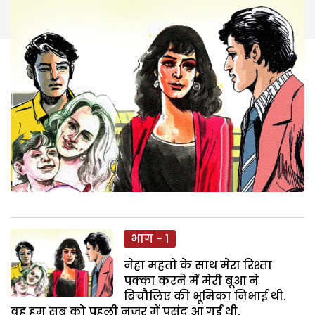
भाग - 1
नेहा महतो के साथ मेरा रिश्ता
पक्का करने में मेरी बूआ ने
बिचौलिए की भूमिका निभाई थी.
वह हम सब को पहली नजर में पसंद आ गई थी.