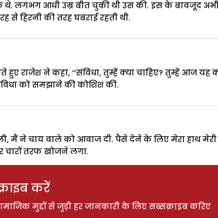
े थे. लगभग आधी उम्र बीत चुकी थी उस की. इस के बावजूद अभी 
ह से हिरनी की तरह घबराई रहती थी.
ुए राजेश ने कहा, ‘‘संविधा, तुम्हें क्या चाहिए? तुम्हें आज यह 
े संविधा को समझाने की कोशिश की.
ली, मैं ने चाय वाले को आवाज दी. पैसे देने के लिए मेरा हाथ म
र चारों तरफ खोजने लगा.
राइब करें
ाजिक मुद्दों से जुड़ी हर जानकारी के लिए सब्सक्राइब करिए