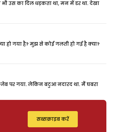
भी उस का दिल धड़कता था, मन में डर था. देखा
क्या हो गया है? मुझ से कोई गलती हो गई है क्या?
ेरी जेब पर गया. लेकिन बटुआ नदारद था. मैं घबरा
सब्सक्राइब करें