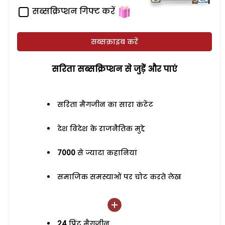
सब्सक्रिप्शन गिफ्ट करें
सब्सक्राइब करें
सरिता सब्सक्रिप्शन से जुड़ेें और पाएं
सरिता मैगजीन का सारा कंटेंट
देश विदेश के राजनैतिक मुद्दे
7000
से ज्यादा कहानियां
समाजिक समस्याओं पर चोट करते लेख
24
प्रिंट मैगजीन