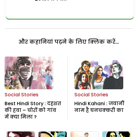
और कहानियां पढ़ने के लिए क्लिक करें...
Social Stories
Social Stories
Best Hindi Story : दहशत
Hindi Kahani : जवानी
की हवा – चोरों को गांव
नाम है घनचक्करी का
में क्या मिला ?