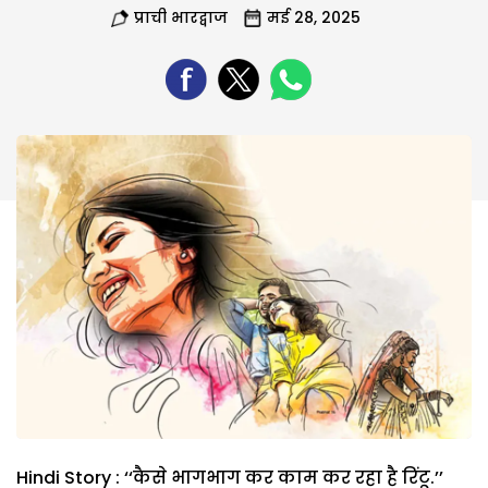
प्राची भारद्वाज
मई 28, 2025
Hindi Story : ‘‘कैसे भागभाग कर काम कर रहा है रिंटू.’’