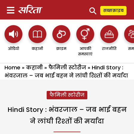
⚲
सब्सक्राइब
ऑडियो
कहानी
क्राइम
आपकी
राजनीति
सम
समस्याएं
Home
»
कहानी
»
फैमिली स्टोरीज
»
Hindi Story :
भंवरजाल – जब भाई बहन ने लांघी रिश्तों की मर्यादा
फैमिली स्टोरीज
Hindi Story : भंवरजाल – जब भाई बहन
ने लांघी रिश्तों की मर्यादा