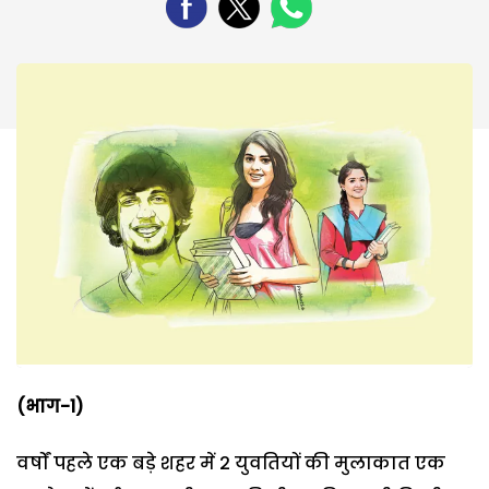
(
भाग-
1)
वर्षों पहले एक बड़े शहर में 2 युवतियों की मुलाकात एक