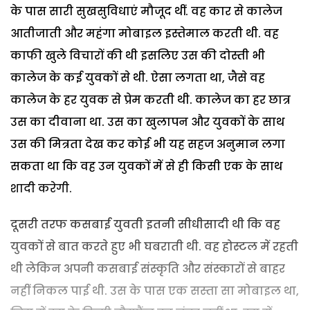
के पास सारी सुखसुविधाएं मौजूद थीं. वह कार से कालेज
आतीजाती और महंगा मोबाइल इस्तेमाल करती थी. वह
काफी खुले विचारों की थी इसलिए उस की दोस्ती भी
कालेज के कई युवकों से थी. ऐसा लगता था, जैसे वह
कालेज के हर युवक से प्रेम करती थी. कालेज का हर छात्र
उस का दीवाना था. उस का खुलापन और युवकों के साथ
उस की मित्रता देख कर कोई भी यह सहज अनुमान लगा
सकता था कि वह उन युवकों में से ही किसी एक के साथ
शादी करेगी.
दूसरी तरफ कसबाई युवती इतनी सीधीसादी थी कि वह
युवकों से बात करते हुए भी घबराती थी. वह होस्टल में रहती
थी लेकिन अपनी कसबाई संस्कृति और संस्कारों से बाहर
नहीं निकल पाई थी. उस के पास एक सस्ता सा मोबाइल था,