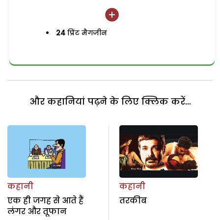
24
प्रिंट मैगजीन
और कहानियां पढ़ने के लिए क्लिक करें...
कहानी
कहानी
एक ही जगह से आते हैं
तरकीब
लंगर और तूफान