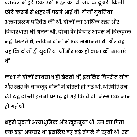
कालेज में हुई. एक उसी शहर की थी जबकि दूसरी किसी
छोटे कसबे से शहर में पढ़ने आई थी. दोनों युवतियां
अलगअलग परिवेश की थीं. दोनों का आर्थिक स्तर और
विचारधारा भी अलग थी. दोनों के विचार आपस में बिलकुल
नहीं मिलते थे, लेकिन दोनों में एक समानता थी और वह
यह कि दोनों ही युवतियां थीं और एक ही कक्षा की छात्राएं
थीं.
कक्षा में दोनों साथसाथ ही बैठती थीं, इसलिए विपरीत सोच
और स्तर के बावजूद दोनों में दोस्ती हो गई थी. धीरेधीरे उन
की यह दोस्ती इतनी प्रगाढ़ हो गई कि वे दो जिस्म एक जान
हो गई थीं.
शहरी युवती अत्याधुनिक और खूबसूरत थी. उस का पिता
एक बड़ा अफसर था इसलिए वह बड़े बंगले में रहती थी. उस