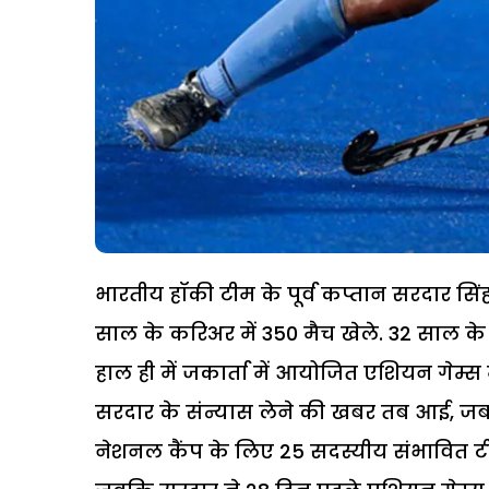
भारतीय हॉकी टीम के पूर्व कप्तान सरदार सिंह
साल के करिअर में 350 मैच खेले. 32 साल के
हाल ही में जकार्ता में आयोजित एशियन गेम्स मे
सरदार के संन्यास लेने की खबर तब आई, जब
नेशनल कैंप के लिए 25 सदस्यीय संभावित टी