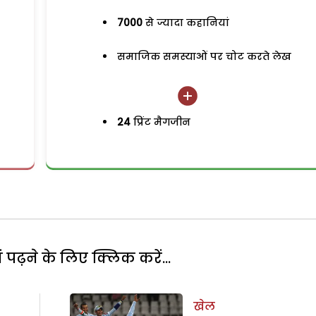
7000
से ज्यादा कहानियां
समाजिक समस्याओं पर चोट करते लेख
24
प्रिंट मैगजीन
पढ़ने के लिए क्लिक करें...
खेल