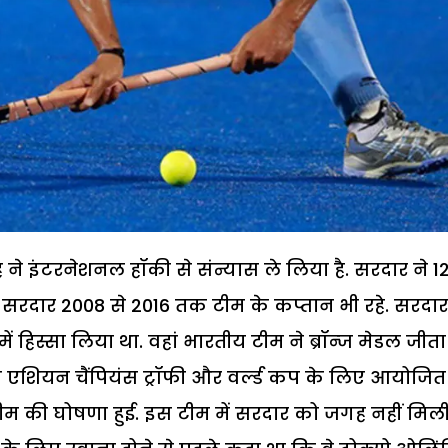
 ने इंटरनेशनल हॉकी से संन्यास ले लिया है. सरदार ने 1
 सरदार 2008 से 2016 तक टीम के कप्तान भी रहे. सरदार
ं हिस्सा लिया था. वहां भारतीय टीम ने ब्रॉन्ज मेडल जीता
 एशियन चैंपियंस ट्रॉफी और वर्ल्ड कप के लिए आयोजित
म की घोषणा हुई. इस टीम में सरदार को जगह नहीं मिली 