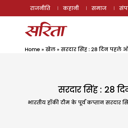
राजनीति
कहानी
समाज
सं
Home
»
खेल
»
सरदार सिंह : 28 दिन पहले ओ
सरदार सिंह : 28 द
भारतीय हॉकी टीम के पूर्व कप्तान सरदार सि