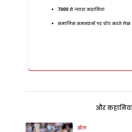
7000
से ज्यादा कहानियां
समाजिक समस्याओं पर चोट करते लेख
और कहानियां 
खेल