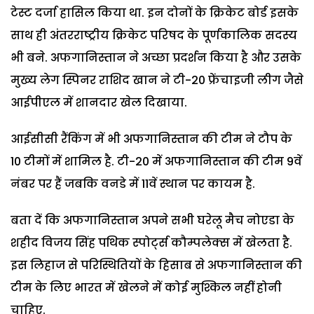
टेस्ट दर्जा हासिल किया था. इन दोनों के क्रिकेट बोर्ड इसके
साथ ही अंतरराष्ट्रीय क्रिकेट परिषद के पूर्णकालिक सदस्य
भी बने. अफगानिस्तान ने अच्छा प्रदर्शन किया है और उसके
मुख्य लेग स्पिनर राशिद खान ने टी-20 फ्रेंचाइजी लीग जैसे
आईपीएल में शानदार खेल दिखाया.
आईसीसी रैंकिंग में भी अफगानिस्तान की टीम ने टौप के
10 टीमों में शामिल है. टी-20 में अफगानिस्तान की टीम 9वें
नंबर पर हैं जबकि वनडे में 11वें स्थान पर कायम है.
बता दें कि अफगानिस्तान अपने सभी घरेलू मैच नोएडा के
शहीद विजय सिंह पथिक स्पोर्ट्स कौम्पलेक्स में खेलता है.
इस लिहाज से परिस्थितियों के हिसाब से अफगानिस्तान की
टीम के लिए भारत में खेलने में कोई मुश्किल नहीं होनी
चाहिए.