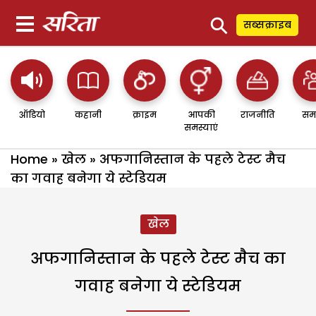
⚲
सब्सक्राइब
ऑडियो
कहानी
क्राइम
आपकी
राजनीति
सम
समस्याएं
Home
»
खेल
»
अफगानिस्तान के पहले टेस्ट मैच
का गवाह बनेगा ये स्टेडियम
खेल
अफगानिस्तान के पहले टेस्ट मैच का
गवाह बनेगा ये स्टेडियम