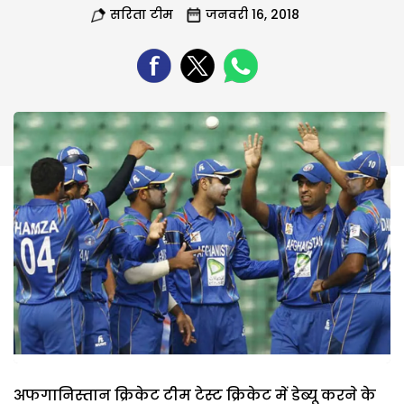
सरिता टीम
जनवरी 16, 2018
अफगानिस्तान क्रिकेट टीम टेस्ट क्रिकेट में डेब्यू करने के