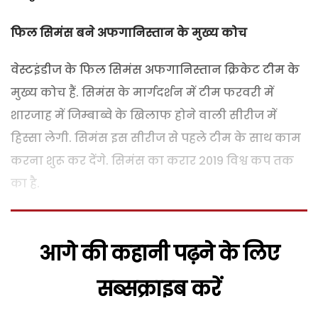
फिल सिमंस बने अफगानिस्तान के मुख्य कोच
वेस्टइंडीज के फिल सिमंस अफगानिस्तान क्रिकेट टीम के
मुख्य कोच हैं. सिमंस के मार्गदर्शन में टीम फरवरी में
शारजाह में जिम्बाब्वे के खिलाफ होने वाली सीरीज में
हिस्सा लेगी. सिमंस इस सीरीज से पहले टीम के साथ काम
करना शुरू कर देंगे. सिमंस का करार 2019 विश्व कप तक
का है.
आगे की कहानी पढ़ने के लिए
सब्सक्राइब करें