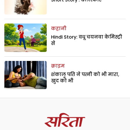
कहानी
Hindi Story: वधू चयनवा केमिस्ट्री
से
क्राइम
शंकालु पति ने पत्नी को भी मारा,
खुद को भी