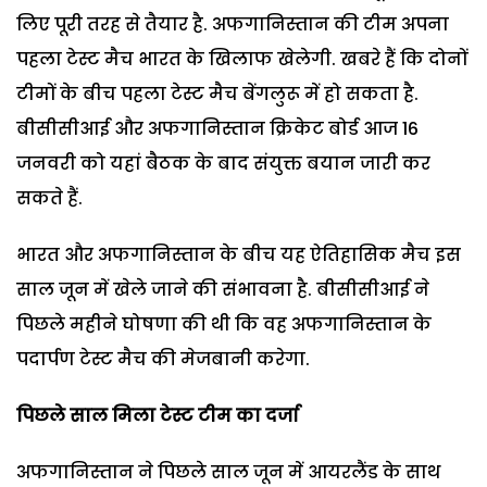
लिए पूरी तरह से तैयार है. अफगानिस्तान की टीम अपना
पहला टेस्ट मैच भारत के खिलाफ खेलेगी. खबरे हैं कि दोनों
टीमों के बीच पहला टेस्ट मैच बेंगलुरू में हो सकता है.
बीसीसीआई और अफगानिस्तान क्रिकेट बोर्ड आज 16
जनवरी को यहां बैठक के बाद संयुक्त बयान जारी कर
सकते हैं.
भारत और अफगानिस्तान के बीच यह ऐतिहासिक मैच इस
साल जून में खेले जाने की संभावना है. बीसीसीआई ने
पिछले महीने घोषणा की थी कि वह अफगानिस्तान के
पदार्पण टेस्ट मैच की मेजबानी करेगा.
पिछले साल मिला टेस्ट टीम का दर्जा
अफगानिस्तान ने पिछले साल जून में आयरलैंड के साथ