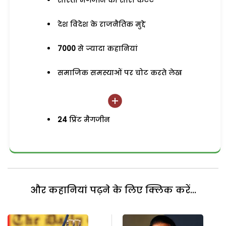
सरिता मैगजीन का सारा कंटेंट
देश विदेश के राजनैतिक मुद्दे
7000
से ज्यादा कहानियां
समाजिक समस्याओं पर चोट करते लेख
24
प्रिंट मैगजीन
और कहानियां पढ़ने के लिए क्लिक करें...