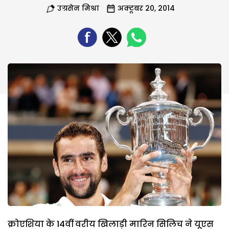
उग्रसेन मिश्रा
अक्टूबर 20, 2014
क्रोएशिया के 14वीं वरीय खिलाड़ी मारिन सिलिच ने यूएस