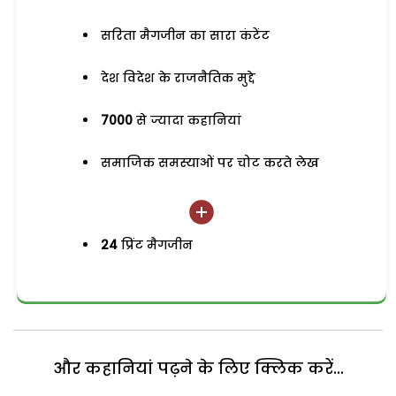
सरिता मैगजीन का सारा कंटेंट
देश विदेश के राजनैतिक मुद्दे
7000
से ज्यादा कहानियां
समाजिक समस्याओं पर चोट करते लेख
24
प्रिंट मैगजीन
और कहानियां पढ़ने के लिए क्लिक करें...