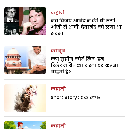
कहानी
जब विजय आनंद ने की थी सगी
भांजी से शादी, देवानंद को लगा था
सदमा
कानून
क्या सुप्रीम कोर्ट लिव-इन
रिलेशनशिप का रास्ता बंद करना
चाहती है?
कहानी
Short Story : बलात्कार
कहानी