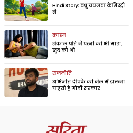
Hindi Story: वधू चयनवा केमिस्ट्री
से
क्राइम
शंकालु पति ने पत्नी को भी मारा,
खुद को भी
राजनीति
अभिजीत दीपके को जेल में डालना
चाहती है मोदी सरकार