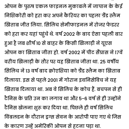
ओपन के पुरुष एकल फाइनल मुकाबले में जापान के केई
निशिकोरी को हरा कर अपने कैरियर का पहला ग्रैंड स्लैम
खिताब जीत लिया. सिलिच सेमीफाइनल में रोजर फेडरर
को हरा कर यहां पहुंचे थे. वर्ष 2002 के बाद ऐसा पहली बार
हुआ है जब शीर्ष 10 से बाहर के किसी खिलाड़ी ने यूएस
ओपन का खिताब जीता हो. वर्ष 2002 में पीट सैंप्रास ने 17वें
वरीय खिलाड़ी के तौर पर यह खिताब जीता था. 25 वर्षीय
सिलिच ने 13 वर्ष बाद क्रोएशिया को ग्रैंड स्लैम का खिताब
दिलाया. इस से पहले 2001 में गोरान इवनिसेविच ने यह
खिताब दिलाया था. अब वे सिलिच के कोच हैं. बचपन से ही
टैनिस के प्रति उन का लगाव था और 5-6 वर्ष से ही उन्होंने
टैनिस खेलना शुरू कर दिया था. पिछले ही वर्ष सिलिच
विंबलडन के दौरान ड्रग्स सेवन के आरोपी पाए गए थे जिस
के कारण उन्हें अमेरिकी ओपन से हटना पड़ा था.