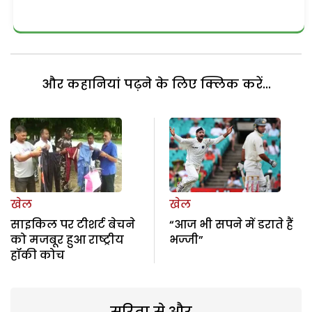
और कहानियां पढ़ने के लिए क्लिक करें...
खेल
खेल
साइकिल पर टीशर्ट बेचने
“आज भी सपने में डराते हैं
को मजबूर हुआ राष्ट्रीय
भज्जी”
हॉकी कोच
सरिता से और