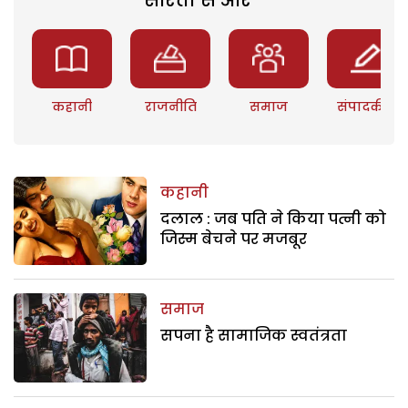
कहानी
राजनीति
समाज
संपादकीय
कहानी
दलाल : जब पति ने किया पत्नी को
जिस्म बेचने पर मजबूर
समाज
सपना है सामाजिक स्वतंत्रता