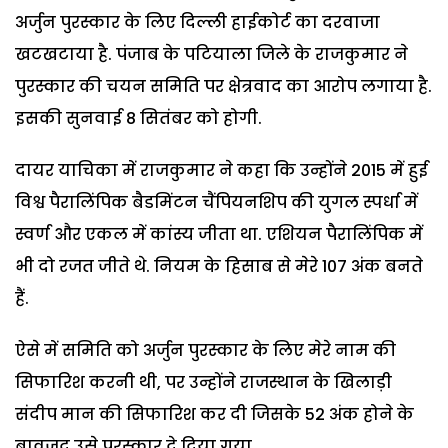
अर्जुन पुरस्कार के लिए दिल्ली हाईकोर्ट का दरवाजा
खटखटाया है. पंजाब के पटियाला जिले के राजकुमार ने
पुरस्कार की चयन समिति पर क्षेत्रवाद का आरोप लगाया है.
इसकी सुनवाई 8 सितंबर को होगी.
दायर याचिका में राजकुमार ने कहा कि उन्होंने 2015 में हुई
विश्व पैरालिंपिक बैडमिंटन चैंपियनशिप की युगल स्पर्धा में
स्वर्ण और एकल में कांस्य जीता था. एशियन पैरालिंपिक में
भी दो रजत जीते थे. नियम के हिसाब से मेरे 107 अंक बनते
हैं.
ऐसे में समिति को अर्जुन पुरस्कार के लिए मेरे नाम की
सिफारिश करनी थी, पर उन्होंने राजस्थान के खिलाड़ी
संदीप मान की सिफारिश कर दी जिसके 52 अंक होने के
बावजूद उसे पुरस्कार दे दिया गया.