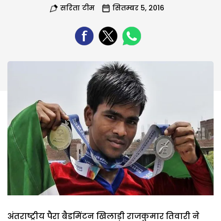
सरिता टीम
सितम्बर 5, 2016
अंतराष्ट्रीय पैरा बैडमिंटन खिलाड़ी राजकुमार तिवारी ने