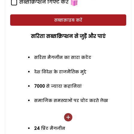
सब्सक्रिप्शन गिफ्ट करें
सब्सक्राइब करें
सरिता सब्सक्रिप्शन से जुड़ेें और पाएं
सरिता मैगजीन का सारा कंटेंट
देश विदेश के राजनैतिक मुद्दे
7000
से ज्यादा कहानियां
समाजिक समस्याओं पर चोट करते लेख
24
प्रिंट मैगजीन