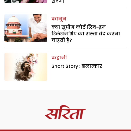
सदमा
कानून
क्या सुप्रीम कोर्ट लिव-इन
रिलेशनशिप का रास्ता बंद करना
चाहती है?
कहानी
Short Story : बलात्कार