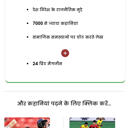
देश विदेश के राजनैतिक मुद्दे
7000
से ज्यादा कहानियां
समाजिक समस्याओं पर चोट करते लेख
24
प्रिंट मैगजीन
और कहानियां पढ़ने के लिए क्लिक करें...