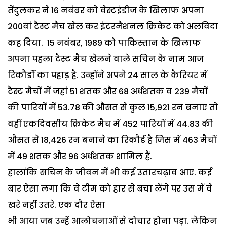
तेंदुलकर ने 16 नवंबर को वेस्टइंडीज के खिलाफ अपना
200वां टैस्ट मैच खेल कर इंटरनैशनल क्रिकेट को अलविदा
कह दिया. 15 नवंबर, 1989 को पाकिस्तान के खिलाफ
अपना पहला टैस्ट मैच खेलने वाले सचिन के नाम आज
रिकौर्डों का पहाड़ है. उन्होंने अपने 24 साल के कैरियर में
टैस्ट मैचों में जहां 51 शतक और 68 अर्धशतक व 239 मैचों
की पारियों में 53.78 की औसत से कुल 15,921 रन बनाए तो
वहीं एकदिवसीय क्रिकेट मैच में 452 पारियों में 44.83 की
औसत से 18,426 रन बनाने का रिकौर्ड है जिस में 463 मैचों
में 49 शतक और 96 अर्धशतक शामिल हैं.
हालांकि सचिन के जीवन में भी कई उतारचढ़ाव आए. कई
बार ऐसा लगा कि वे टीम को हार से बचा लेंगे पर उस में वे
खरे नहीं उतरे. एक दौर ऐसा
भी आया जब उन्हें आलोचनाओं से दोचार होना पड़ा. लेकिन