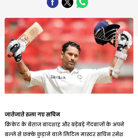
जातेजाते रुला गए सचिन
क्रिकेट के बेताज बादशाह और बड़ेबड़े गेंदबाजों के अपने
बल्ले से छक्के छुड़ाने वाले लिटिल मास्टर सचिन रमेश