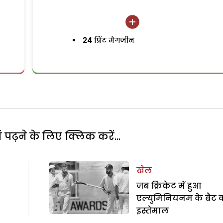
24
प्रिंट मैगजीन
पढ़ने के लिए क्लिक करें...
खेल
जब क्रिकेट में हुआ
एल्युमिनियनम के बैट 
इस्तेमाल