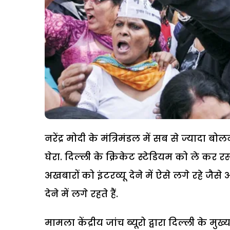
नरेंद्र मोदी के मंत्रिमंडल में सब से ज्यादा 
घेरा. दिल्ली के क्रिकेट स्टेडियम को ले कर 
अखबारों को इंटरव्यू देने में ऐसे लगे रहे जैस
देने में लगे रहते हैं.
मामला केंद्रीय जांच ब्यूरो द्वारा दिल्ली के