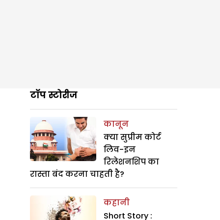
टॉप स्टोरीज
कानून
क्या सुप्रीम कोर्ट
लिव-इन
रिलेशनशिप का
रास्ता बंद करना चाहती है?
कहानी
Short Story :