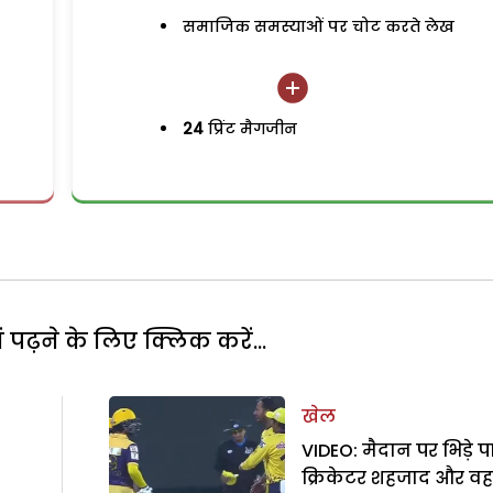
समाजिक समस्याओं पर चोट करते लेख
24
प्रिंट मैगजीन
पढ़ने के लिए क्लिक करें...
खेल
VIDEO: मैदान पर भिड़े 
क्रिकेटर शहजाद और व