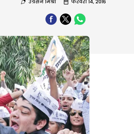
उग्रसेन मिश्रा
फरवरी 14, 2016