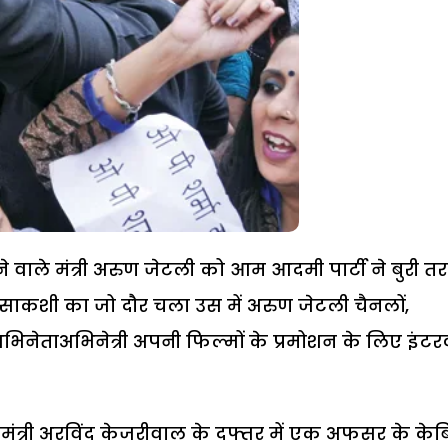
बोलने वाले मंत्री अरुण जेटली को आम आदमी पार्टी ने बुरी त
रस्साकशी का जो दौर चला उस में अरुण जेटली चैनलों,
े अभिनेताअभिनेत्री अपनी फिल्मों के प्रमोशन के लिए इंटरव्
 मुख्यमंत्री अरविंद केजरीवाल के दफ्तर में एक अफसर के के