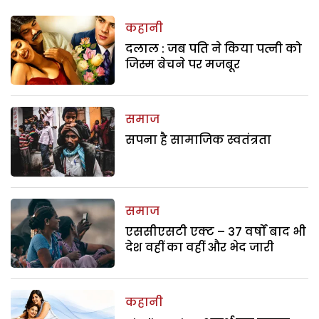
कहानी
दलाल : जब पति ने किया पत्नी को
जिस्म बेचने पर मजबूर
समाज
सपना है सामाजिक स्वतंत्रता
समाज
एससीएसटी एक्ट – 37 वर्षों बाद भी
देश वहीं का वहीं और भेद जारी
कहानी