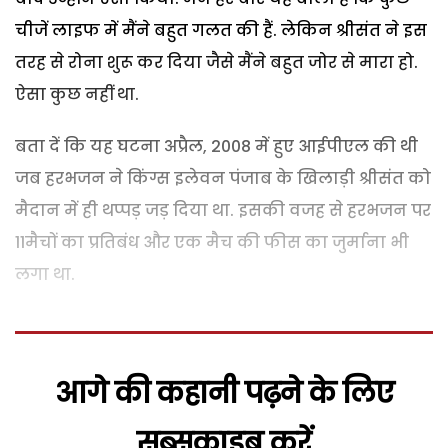
चीजें लाइफ में मैंने बहुत गलत की हैं. लेकिन श्रीसंत ने इस
तरह से रोना शुरू कर दिया जैसे मैंने बहुत जोर से मारा हो.
ऐसा कुछ नहीं था.
बता दें कि यह घटना अप्रैल, 2008 में हुए आईपीएल की थी
जब हरभजन ने किंग्स इलेवन पंजाब के खिलाड़ी श्रीसंत को
मैदान में ही थप्पड़ जड़ दिया था. इसकी वजह से हरभजन पर
11मैचों का प्रतिबंध और एक मैच की फीस का जुर्माना भी
लगा था.
आगे की कहानी पढ़ने के लिए
सब्सक्राइब करें