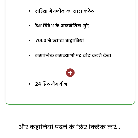
सरिता मैगजीन का सारा कंटेंट
देश विदेश के राजनैतिक मुद्दे
7000
से ज्यादा कहानियां
समाजिक समस्याओं पर चोट करते लेख
24
प्रिंट मैगजीन
और कहानियां पढ़ने के लिए क्लिक करें...