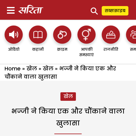
⚲
सब्सक्राइब
ऑडियो
कहानी
क्राइम
आपकी
राजनीति
सम
समस्याएं
Home
»
खेल
»
खेल
»
भज्जी ने किया एक और
चौंकाने वाला खुलासा
खेल
भज्जी ने किया एक और चौंकाने वाला
खुलासा