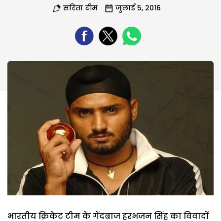
सरिता टीम
जुलाई 5, 2016
भारतीय क्रिकेट टीम के गेंदबाज हरभजन सिंह का विवादों