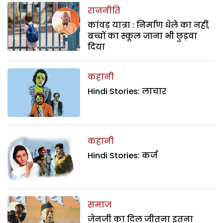
राजनीति
कांवड़ यात्रा : निर्माण धेले का नहीं,
बच्चों का स्कूल जाना भी छुड़वा
दिया
कहानी
Hindi Stories: लाचार
कहानी
Hindi Stories: कर्ज
समाज
जेनजी का दिल जीतना इतना