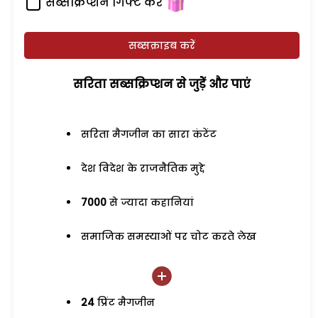
सब्सक्रिप्शन गिफ्ट करें
सब्सक्राइब करें
सरिता सब्सक्रिप्शन से जुड़ेें और पाएं
सरिता मैगजीन का सारा कंटेंट
देश विदेश के राजनैतिक मुद्दे
7000
से ज्यादा कहानियां
समाजिक समस्याओं पर चोट करते लेख
24
प्रिंट मैगजीन