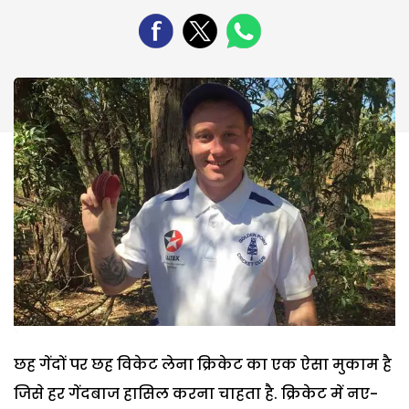
छह गेंदों पर छह विकेट लेना क्रिकेट का एक ऐसा मुकाम है
जिसे हर गेंदबाज हासिल करना चाहता है. क्रिकेट में नए-