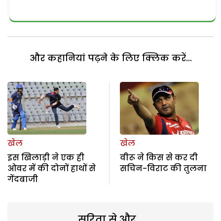
और कहानियां पढ़ने के लिए क्लिक करें...
खेल
खेल
इस खिलाड़ी ने एक ही
वीरू ने किस से कर दी
ओवर में की दोनों हाथों से
सचिन-विराट की तुलना
गेंदबाजी
सरिता से और