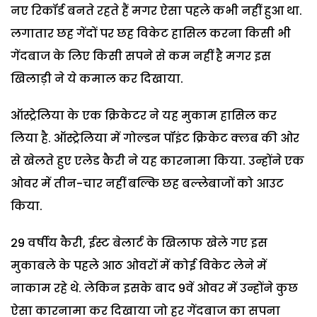
नए रिकॉर्ड बनते रहते हैं मगर ऐसा पहले कभी नहीं हुआ था.
लगातार छह गेंदों पर छह विकेट हासिल करना किसी भी
गेंदबाज के लिए किसी सपने से कम नहीं है मगर इस
खिलाड़ी ने ये कमाल कर दिखाया.
ऑस्ट्रेलिया के एक क्रिकेटर ने यह मुकाम हासिल कर
लिया है. ऑस्ट्रेलिया में गोल्डन पॉइंट क्रिकेट क्लब की ओर
से खेलते हुए एलेड कैरी ने यह कारनामा किया. उन्होंने एक
ओवर में तीन-चार नहीं बल्कि छह बल्लेबाजों को आउट
किया.
29 वर्षीय कैरी, ईस्ट बेलार्ट के खिलाफ खेले गए इस
मुकाबले के पहले आठ ओवरों में कोई विकेट लेने में
नाकाम रहे थे. लेकिन इसके बाद 9वें ओवर में उन्होंने कुछ
ऐसा कारनामा कर दिखाया जो हर गेंदबाज का सपना