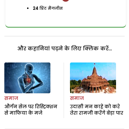
24
प्रिंट मैगजीन
और कहानियां पढ़ने के लिए क्लिक करें...
समाज
समाज
और्गन सेल पर रिस्ट्रिक्शन
उदासी मन काहे को करे
से माफिया के मजे
तेरा रामजी करेंगे बेड़ा पार