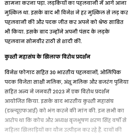
सामना करना पड़ा. लड़कियों का पहलवानी में आगे आना
मुश्किल था. इसके बाद भी विनेश ने हर मुश्किल से लड़ कर
पहलवानी की और पदक जीत कर अपने को श्रेष्ठ साबित
भी किया. इसके बाद उन्होंने अपनी पंसद के लड़के
पहलवान सोमवीर राठी से शादी की.
कुश्ती महासंघ के खिलाफ विरोध प्रदर्शन
विनेश फोगाट सहित 30 भारतीय पहलवानों, ओलिंपिक
पदक विजेता साक्षी मलिक, अंशू मलिक और बजरंग पुनिया
सहित अन्य ने जनवरी 2023 में एक विरोध प्रदर्शन
आयोजित किया. इसके बाद भारतीय कुश्ती महासंघ
(डब्ल्यूएफआई) को भंग करने की मांग की. इन सभी का
आरोप था कि कोच और अध्यक्ष बृजभूषण शरण सिंह वर्षों से
महिला खिलाड़ियों का यौन उत्पीड़न कर रहे हैं. दावों की