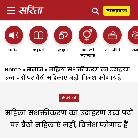
⚲
सब्सक्राइब
ऑडियो
कहानी
क्राइम
आपकी
राजनीति
सम
समस्याएं
Home
»
समाज
»
महिला सशक्तीकरण का उदाहरण
उच्च पदों पर बैठी महिलाएं नहीं, विनेश फोगाट हैं
समाज
महिला सशक्तीकरण का उदाहरण उच्च पदों
पर बैठी महिलाएं नहीं, विनेश फोगाट हैं