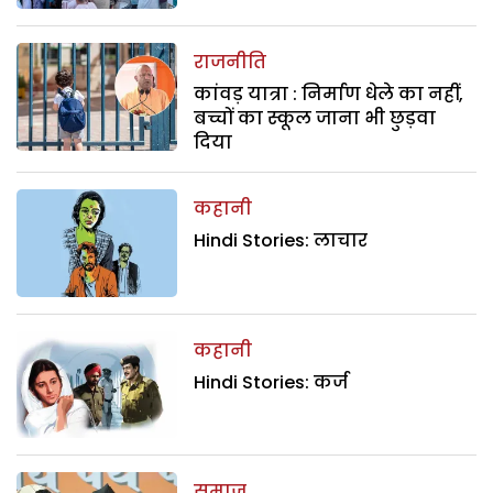
राजनीति
कांवड़ यात्रा : निर्माण धेले का नहीं,
बच्चों का स्कूल जाना भी छुड़वा
दिया
कहानी
Hindi Stories: लाचार
कहानी
Hindi Stories: कर्ज
समाज