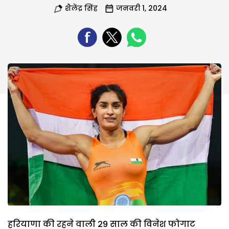
शैलेंद्र सिंह
जनवरी 1, 2024
हरियाणा की रहने वाली 29 साल की विनेश फोगाट