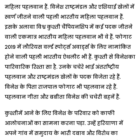
महिला पहलवान हैं. विनेश राष्ट्रमंडल और एशियाई खेलों में
स्वर्ण जीतने वाली पहली भारतीय महिला पहलवान हैं.
इसके अलावा विश्व कुश्ती चैंपियनशिप में कई पदक जीतने
वाली एकमात्र भारतीय महिला पहलवान भी वे हैं. फोगाट
2019 में लौरियस वर्ल्ड स्पोर्ट्स अवार्ड्स के लिए नामांकित
होने वाली पहली भारतीय ऐथलीट भी हैं. कुश्ती से विनेशका
पारिवारिक रिश्ता सा है. उनके चचेरे भाई अंतर्राष्ट्रीय
पहलवान और राष्ट्रमंडल खेलों के पदक विजेता रहे हैं.
विनेश के पिता राजपाल फोगाट भी पहलवान रहे हैं.
पहलवान गीता और बबीता विनेश की चचेरी बहनें हैं.
कुश्तीमें आने के लिए विनेश के परिवार को काफी
आलोचनाओं का सामना करना पड़ा. उन्हें हरियाणा में
अपने गांव में समुदाय के भारी दबाव और विरोध का