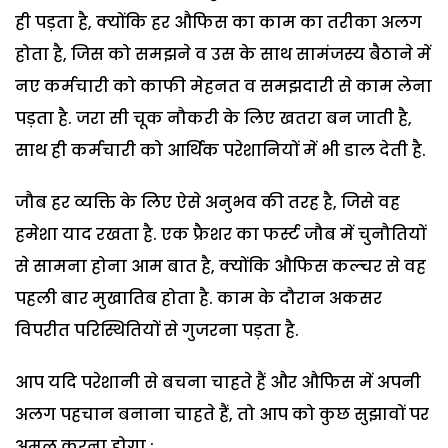
ही पड़ता है, क्योंकि हर औफिस का काम का तरीका अलग
होता है, जिस को समझने व उस के साथ सामंजस्य बैठाने में
नए कर्मचारी को काफी मेहनत व समझदारी से काम लेना
पड़ता है. जरा सी चूक नौकरी के लिए खतरा बन जाती है,
साथ ही कर्मचारी को आर्थिक परेशानियों में भी डाल देती है.
जौब हर व्यक्ति के लिए ऐसे अनुभव की तरह है, जिसे वह
हमेशा याद रखता है. एक फ्रैशर का फर्स्ट जौब में चुनौतियों
से सामना होना आम बात है, क्योंकि औफिस कल्चर से वह
पहली बार मुखातिब होता है. काम के दौरान अकसर
विपरीत परिस्थितियों से गुजरना पड़ता है.
आप यदि परेशानी से बचना चाहते हैं और औफिस में अपनी
अलग पहचान बनाना चाहते हैं, तो आप को कुछ सुझावों पर
अमल करना होगा :