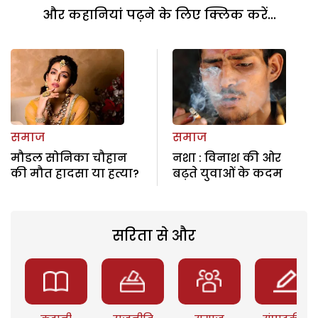
और कहानियां पढ़ने के लिए क्लिक करें...
समाज
समाज
मौडल सोनिका चौहान
नशा : विनाश की ओर
की मौत हादसा या हत्या?
बढ़ते युवाओं के कदम
सरिता से और