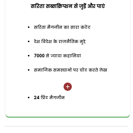
सरिता सब्सक्रिप्शन से जुड़ेें और पाएं
सरिता मैगजीन का सारा कंटेंट
देश विदेश के राजनैतिक मुद्दे
7000
से ज्यादा कहानियां
समाजिक समस्याओं पर चोट करते लेख
24
प्रिंट मैगजीन