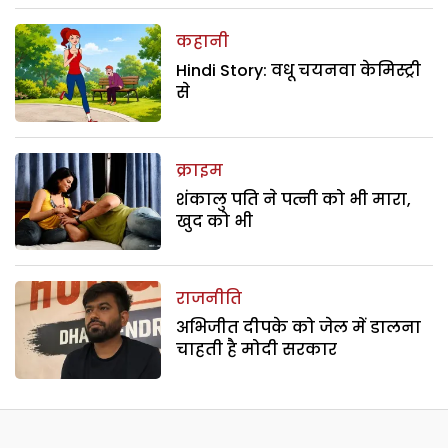
कहानी
Hindi Story: वधू चयनवा केमिस्ट्री
से
क्राइम
शंकालु पति ने पत्नी को भी मारा,
खुद को भी
राजनीति
अभिजीत दीपके को जेल में डालना
चाहती है मोदी सरकार