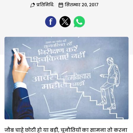
प्रतिनिधि.
सितम्बर 20, 2017
जौब चाहे छोटी हो या बड़ी, चुनौतियों का सामना तो करना