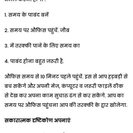
समय के पाबंद बनें
समय पर औफिस पहुंचें. जौब
में तरक्की पाने के लिए समय का
पाबंद होना बहुत जरूरी है.
औफिस समय से 10 मिनट पहले पहुंचें. इस से आप हड़बड़ी से
बच सकेंगे और अपनी मेज, कंप्यूटर व जरूरी फाइलें ठीक
से देख कर अपना काम सुचारु ढंग से कर सकेंगे. आप का
समय पर औफिस पहुंचना आप की तरक्की के द्वार खोलेगा.
सकारात्मक दृष्टिकोण अपनाएं