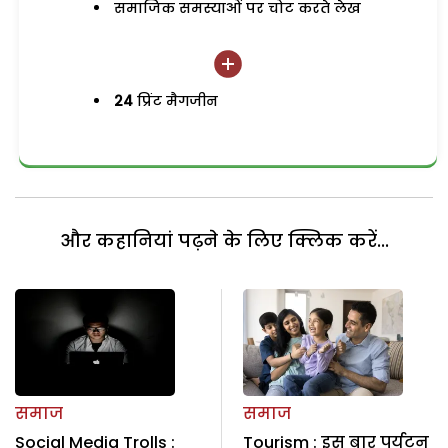
समाजिक समस्याओं पर चोट करते लेख
24
प्रिंट मैगजीन
और कहानियां पढ़ने के लिए क्लिक करें...
समाज
समाज
Social Media Trolls :
Tourism : इस बार पर्यटन