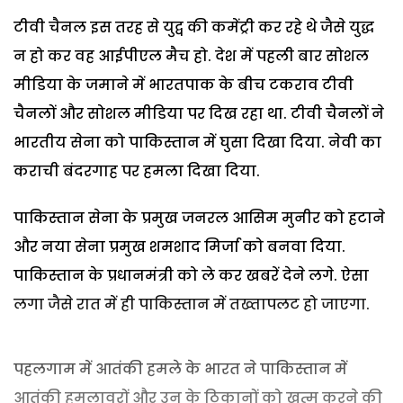
टीवी चैनल इस तरह से युद्व की कमेंट्री कर रहे थे जैसे युद्ध
न हो कर वह आईपीएल मैच हो. देश में पहली बार सोशल
मीडिया के जमाने में भारतपाक के बीच टकराव टीवी
चैनलों और सोशल मीडिया पर दिख रहा था. टीवी चैनलों ने
भारतीय सेना को पाकिस्तान में घुसा दिखा दिया. नेवी का
कराची बंदरगाह पर हमला दिखा दिया.
पाकिस्तान सेना के प्रमुख जनरल आसिम मुनीर को हटाने
और नया सेना प्रमुख शमशाद मिर्जा को बनवा दिया.
पाकिस्तान के प्रधानमंत्री को ले कर खबरें देने लगे. ऐसा
लगा जैसे रात में ही पाकिस्तान में तख्तापलट हो जाएगा.
पहलगाम में आतंकी हमले के भारत ने पाकिस्तान में
आतंकी हमलावरों और उन के ठिकानों को खत्म करने की