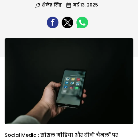
शैलेंद्र सिंह
मई 13, 2025
Social Media : सोशल मीडिया और टीवी चैनलों पर