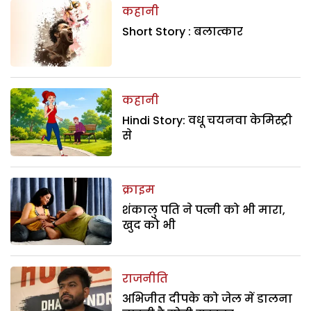
कहानी
Short Story : बलात्कार
कहानी
Hindi Story: वधू चयनवा केमिस्ट्री
से
क्राइम
शंकालु पति ने पत्नी को भी मारा,
खुद को भी
राजनीति
अभिजीत दीपके को जेल में डालना