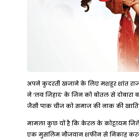
अपने कुदरती खजाने के लिए मशहूर शांत राज
ने ‘लव जिहाद’ के जिन को बोतल से दोबारा बाह
जैसी पाक चीज को समाज की नाक की खातिर 
मामला कुछ यों है कि केरल के कोट्टायम ज
एक मुसलिम नौजवान शफीन से निकाह करने