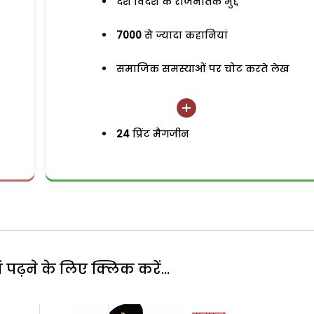
देश विदेश के राजनैतिक मुद्दे
7000
से ज्यादा कहानियां
समाजिक समस्याओं पर चोट करते लेख
24
प्रिंट मैगजीन
पढ़ने के लिए क्लिक करें...