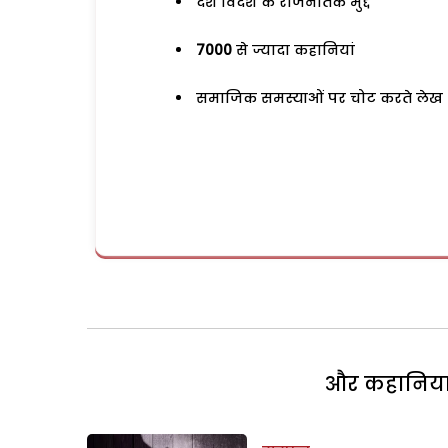
देश विदेश के राजनैतिक मुद्दे
7000
से ज्यादा कहानियां
समाजिक समस्याओं पर चोट करते लेख
और कहानियां 