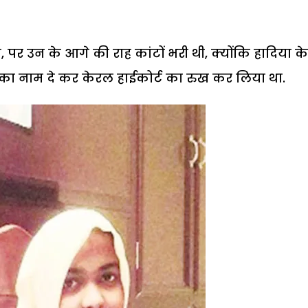
र उन के आगे की राह कांटों भरी थी, क्योंकि हादिया के
ा नाम दे कर केरल हाईकोर्ट का रुख कर लिया था.