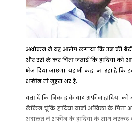
अशोकन ने यह आरोप लगाया कि उन की बेटी अ
और उसे ले कर चिंता जताई कि हादिया को 
भेज दिया जाएगा. यह भी कहा जा रहा है कि इ
शफीन तो मुहरा भर है.
बता दें कि निकाह के बाद शफीन हादिया को मस्
लेकिन चूंकि हादिया यानी अखिला के पित
अदालत ने शफीन के हादिया के साथ मस्कट ज