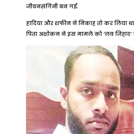
जीवनसंगिनी बन गई.
हादिया और शफीन ने निकाह तो कर लिया था, प
पिता अशोकन ने इस मामले को ‘लव जिहाद’ क