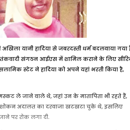
खिला यानी हादिया से जबरदस्ती धर्म बदलवाया गया ह
आतंकवादी संगठन आईएस में शामिल कराने के लिए सीरि
सलामिक स्टेट ने हादिया को अपने यहां भरती किया है,
कट ले जाने वाले थे, जहां उन के मातापिता भी रहते हैं,
ा अशोकन अदालत का दरवाजा खटखटा चुके थे, इसलिए
ाने पर रोक लगा दी.