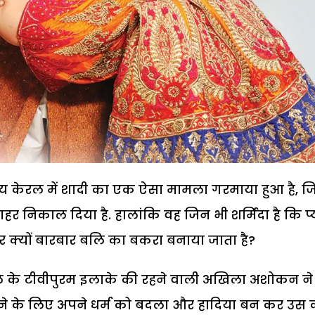
्य केरल में शादी का एक ऐसा मामला गरमाया हुआ है, 
र निकाल दिया है. हालांकि वह जिन भी शर्मिंदा है कि प्
क्यों बारबार बलि का बकरा बनाया जाता है?
िले के टीवीपुरम इलाके की रहने वाली अखिला अशोकन ने
 के लिए अपने धर्म को बदला और हादिया बन कर उस 