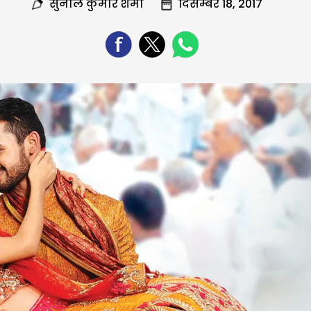
सुनील कुमार शर्मा
दिसम्बर 18, 2017