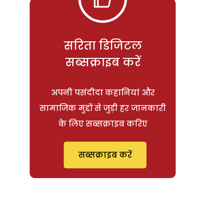
सरिता डिजिटल
सब्सक्राइब करें
अपनी पसंदीदा कहानियां और
सामाजिक मुद्दों से जुड़ी हर जानकारी
के लिए सब्सक्राइब करिए
सब्सक्राइब करें