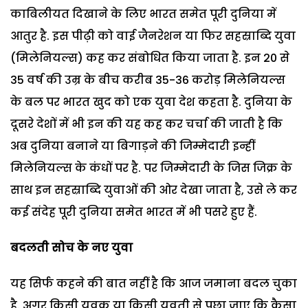
काबिलीयत दिखाने के लिए भारत समेत पूरी दुनिया में
आतुर है. इस पीढ़ी को वाई जैनरेशन या फिर सहस्राब्दि युवा
(मिलेनियल्स) कह कर संबोधित किया जाता है. इन 20 से
35 वर्ष की उम्र के बीच करीब 35-36 करोड़ मिलेनियल्स
के बल पर भारत खुद को एक युवा देश कहता है. दुनिया के
दूसरे देशों में भी इन की यह कह कर चर्चा की जाती है कि
अब दुनिया बनाने या बिगाड़ने की जिम्मेदारी इन्हीं
मिलेनियल्स के कंधों पर है. पर जिम्मेदारी के जिस जिक्र के
साथ इन सहस्राब्दि युवाओं की ओर देखा जाता है, उसे ले कर
कई संदेह पूरी दुनिया समेत भारत में भी पसरे हुए हैं.
बदलती सोच के नए युवा
यह सिर्फ कहने की बात नहीं है कि आज जमाना बदल चुका
है. अगर किसी युवक या किसी युवती से पूछा जाए कि कैसा