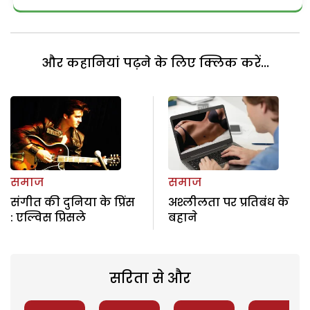
और कहानियां पढ़ने के लिए क्लिक करें...
समाज
समाज
संगीत की दुनिया के प्रिंस
अश्लीलता पर प्रतिबंध के
: एल्विस प्रिसले
बहाने
सरिता से और