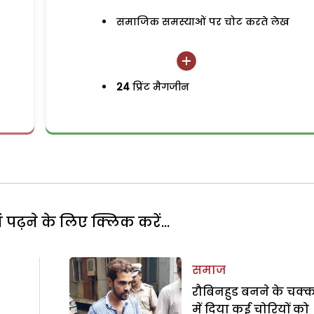
समाजिक समस्याओं पर चोट करते लेख
24
प्रिंट मैगजीन
पढ़ने के लिए क्लिक करें...
समाज
रौबिनहुड बनने के चक्
में दिया कई चोरियों को