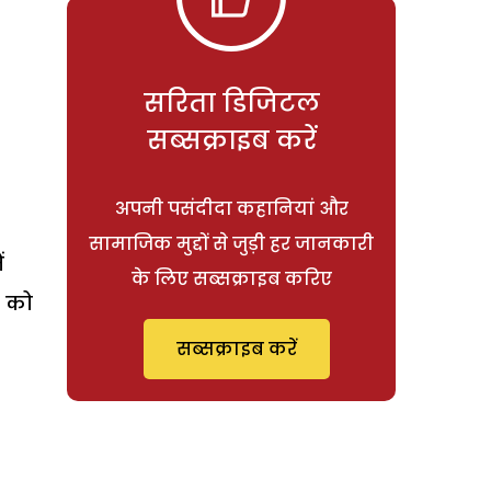
सरिता डिजिटल
सब्सक्राइब करें
अपनी पसंदीदा कहानियां और
सामाजिक मुद्दों से जुड़ी हर जानकारी
ं
के लिए सब्सक्राइब करिए
त को
सब्सक्राइब करें