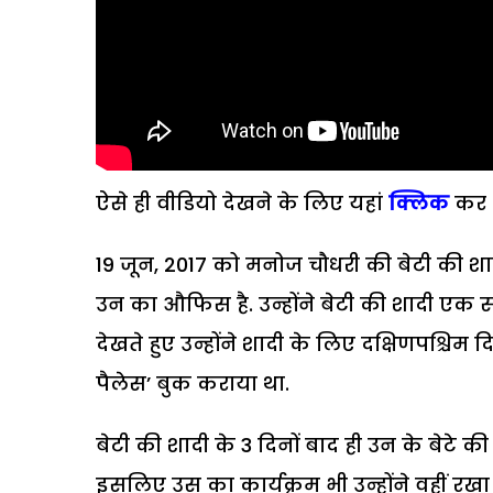
ऐसे ही वीडियो देखने के लिए यहां
क्लिक
कर
19 जून, 2017 को मनोज चौधरी की बेटी की शादी 
उन का औफिस है. उन्होंने बेटी की शादी एक स
देखते हुए उन्होंने शादी के लिए दक्षिणपश्च
पैलेस’ बुक कराया था.
बेटी की शादी के 3 दिनों बाद ही उन के बेटे क
इसलिए उस का कार्यक्रम भी उन्होंने वहीं रखा