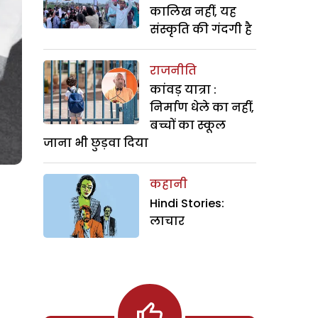
कालिख नहीं, यह
संस्कृति की गंदगी है
राजनीति
कांवड़ यात्रा :
निर्माण धेले का नहीं,
बच्चों का स्कूल
जाना भी छुड़वा दिया
कहानी
Hindi Stories:
लाचार