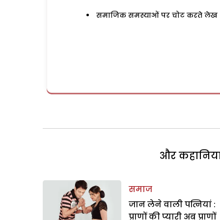
समाजिक समस्याओं पर चोट करते लेख
और कहानियां 
समाज
जान लेने वाली पत्नियां :
प्राणों की प्यारी अब प्राणों