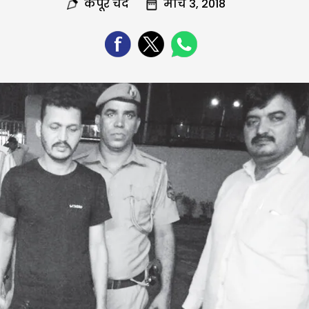
कपूर चंद
मार्च 3, 2018