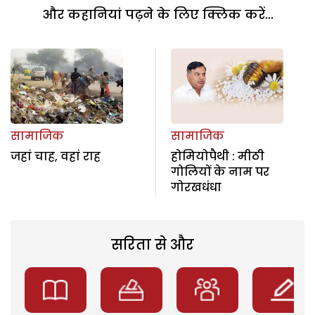
और कहानियां पढ़ने के लिए क्लिक करें...
सामाजिक
सामाजिक
जहां चाह, वहां राह
होमियोपैथी : मीठी
गोलियों के नाम पर
गोरखधंधा
सरिता से और