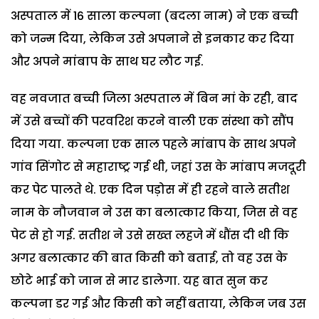
अस्पताल में 16 साला कल्पना (बदला नाम) ने एक बच्ची
को जन्म दिया, लेकिन उसे अपनाने से इनकार कर दिया
और अपने मांबाप के साथ घर लौट गई.
वह नवजात बच्ची जिला अस्पताल में बिन मां के रही, बाद
में उसे बच्चों की परवरिश करने वाली एक संस्था को सौंप
दिया गया. कल्पना एक साल पहले मांबाप के साथ अपने
गांव सिंगोट से महाराष्ट्र गई थी, जहां उस के मांबाप मजदूरी
कर पेट पालते थे. एक दिन पड़ोस में ही रहने वाले सतीश
नाम के नौजवान ने उस का बलात्कार किया, जिस से वह
पेट से हो गई. सतीश ने उसे सख्त लहजे में धौंस दी थी कि
अगर बलात्कार की बात किसी को बताई, तो वह उस के
छोटे भाई को जान से मार डालेगा. यह बात सुन कर
कल्पना डर गई और किसी को नहीं बताया, लेकिन जब उस