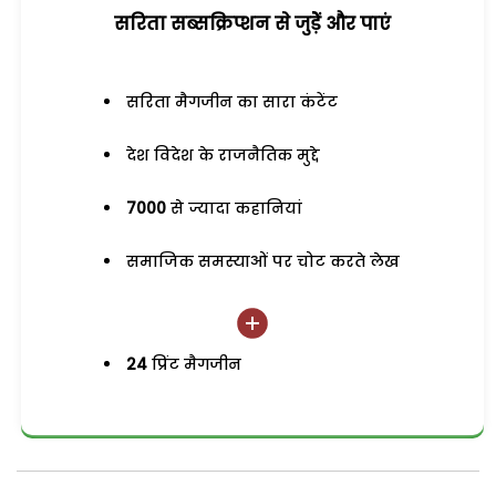
सरिता सब्सक्रिप्शन से जुड़ेें और पाएं
सरिता मैगजीन का सारा कंटेंट
देश विदेश के राजनैतिक मुद्दे
7000
से ज्यादा कहानियां
समाजिक समस्याओं पर चोट करते लेख
24
प्रिंट मैगजीन