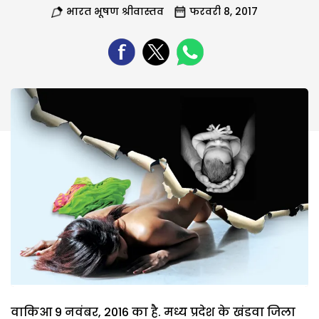
भारत भूषण श्रीवास्तव
फरवरी 8, 2017
वाकिआ 9 नवंबर, 2016 का है. मध्य प्रदेश के खंडवा जिला