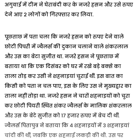
अगुवाई में टीम ने घेराबंदी कर के नजरे हसन और उसे रुपए
देने आए 2 लोगों को गिरफ्तार कर लिया.
पूछताछ में पता चला कि नजरे हसन को रुपए देने वाले
छोटी पिपरी में ज्वैलर्स की दुकान चलाने वाले शंकरलाल
और उस का बेटा सुजीत था. नजरे हसन ने पूछताछ में
बताया था कि एक दिसंबर को घर में रखे बड़े बक्से का
ताला तोड़ कर उसी ने शहनाइयां चुराई थीं. इस बात का
किसी को पता न चल पाए, इस के लिए उस ने मुख्यद्वार का
ताला नहीं तोड़ा था. नजरे हसन ने चारों शहनाइयों को चुरा
कर छोटी पियरी स्थित शंकर ज्वैलर्स के मालिक शंकरलाल
और उस के बेटे सुजीत को 17 हजार रुपए में बेच दी थीं.
ज्वैलर्स पितापुत्र ने बताया कि 4 शहनाइयों में 3 शहनाइयां
चांदी की थीं, जबकि एक शहनाई लकड़ी की थी. उस पर