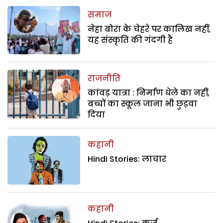
समाज
नेहा बोरा के चेहरे पर कालिख नहीं,
यह संस्कृति की गंदगी है
राजनीति
कांवड़ यात्रा : निर्माण धेले का नहीं,
बच्चों का स्कूल जाना भी छुड़वा
दिया
कहानी
Hindi Stories: लाचार
कहानी