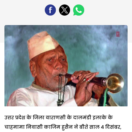
उत्तर प्रदेश के जिला वाराणसी के दालमंडी इलाके के
चाहमामा निवासी काजिम हुसैन ने बीते साल 4 दिसंबर,