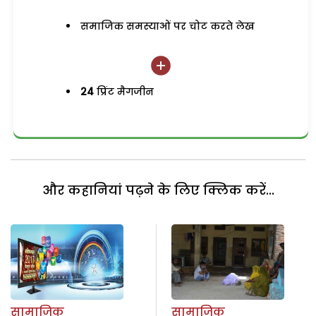
समाजिक समस्याओं पर चोट करते लेख
24
प्रिंट मैगजीन
और कहानियां पढ़ने के लिए क्लिक करें...
सामाजिक
सामाजिक