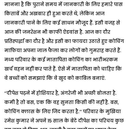
मानना है कि पुराने समय में जानकारी के लिए हमारे पास
किताबें और अखबार ही हुआ करते थे, लेकिन आज
जानकारी पाने के लिए कई साधन मौजूद हैं. इसी वजह से
आज की जनरेशन भी काफी ऐडवांस है. आज का दौर
प्रतिस्पर्द्धा का दौर है और इसी का फायदा उठाते हुए कोचिंग
माफिया अपना जाल फैला कर लोगों को गुमराह करते हैं.
मध्य परिवार के कई मातापिता कोचिंग का भारीभरकम
खर्च वहन नहीं कर पाते हैं. ऐसे में मातापिता को चाहिए कि
वे बच्चों को समझाएं कि वे खुद को काबिल बनाएं.
‘‘दीपेश पढ़ने में होशियार है, अंगरेजी भी अच्छी बोलता है.
कमी है तो बस, एक कि वह सुनता किसी की नहीं है. बस,
कोचिंग क्लास के लिए जिद करता है.’’ परिवार के मुखिया
रमेश कुमार ने अपने 15 साल के बेटे दीपेश का परिचय कुछ