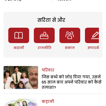
सरिता से और
कहानी
राजनीति
समाज
संपादकीय
परिवार
जिस बच्चे को छोड़ दिया गया, उसने
65 साल बाद अपने परिवार को कैसे
तलाशा?
कहानी