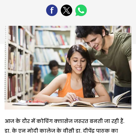
आज के दौर में कोचिंग क्लासेज जरूरत बनती जा रही हैं.
डा. के एन मोदी कालेज के वीसी डा. दीपेंद्र पाठक का