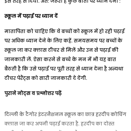
इस तरह से दिया. अत: जरूरी है कुछ बातों पर ध्यान देना :
स्कूल में पढ़ाई पर ध्यान दें
मातापिता को चाहिए कि वे बच्चों को स्कूल में हो रही पढ़ाई
पर अधिक ध्यान देने के लिए कहें. समयसमय पर बच्चों के
स्कूल जा कर क्लास टीचर से मिलें और उन से पढ़ाई की
जानकारी लें. ऐसा करने से बच्चे के मन में भी यह बात
बैठती है कि उसे पढ़ाई पर पूरी तरह से ध्यान देना है अन्यथा
टीचर पेरैंट्स को सारी जानकारी दे देंगी.
पुराने नोट्स व प्रश्नोत्तर पढ़ें
दिल्ली के टैगोर इंटरनैशनल स्कूल का छात्र हरदीप कोचिंग
क्लास जा कर अपनी पढ़ाई करता है. हरदीप का दोस्त