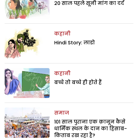
20 साल पहले सूनी मांग का दर्द
कहानी
Hindi Story: लाडो
कहानी
बच्चे तो बच्चे ही होते हैं
समाज
101 साल पुराना एक क़ानून कैसे
धार्मिक स्थल के दान का हिसाब-
किताब रख रहा है?