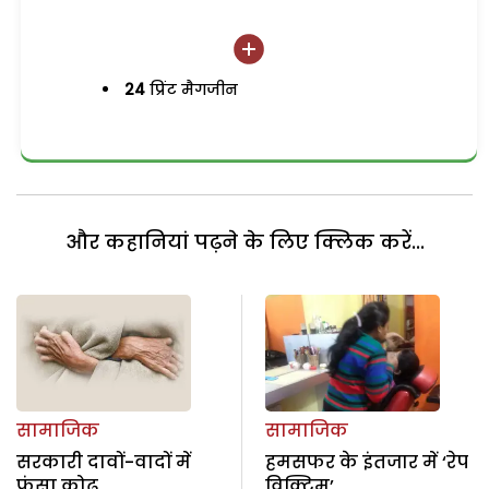
24
प्रिंट मैगजीन
और कहानियां पढ़ने के लिए क्लिक करें...
सामाजिक
सामाजिक
सरकारी दावों-वादों में
हमसफर के इंतजार में ‘रेप
फंसा कोढ़
विक्टिम’