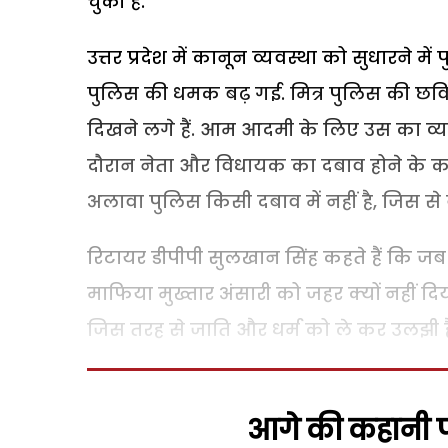
चुकी हैं.
उत्तर प्रदेश में कानून व्यवस्था को सुधारने 
पुलिस की धमक बढ़ गई. मित्र पुलिस की छवि 
दिखने लगे हैं. आम आदमी के लिए उस का व्यवह
दौरान नेता और विधायक का दबाव होने के का
अलावा पुलिस किसी दबाव में नहीं है, जिस स
रिटायर डीपीपी सुलखान सिंह कहते हैं कि जब उ
माफिया मुख्तार अंसारी को जहर क्यों नहीं 
जिस तरह से जाति और धर्म को ले कर उलझी है, 
आगे की कहानी पढ