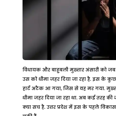
विधायक और बाहुबली मुख्तार अंसारी को जब 
उस को धीमा जहर दिया जा रहा है. इस के कुछ 
हार्ट अटैक आ गया, जिस से वह मर गया. मुख्त
धीमा जहर दिया जा रहा था. अब कई तरह की जांच
क्या सच है. उत्तर प्रदेश में इस के पहले 