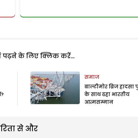
पढ़ने के लिए क्लिक करें...
समाज
बाल्टीमोर ब्रिज हादसा 
ं?
के साथ ढहा भारतीय
आत्मसम्मान
रिता से और