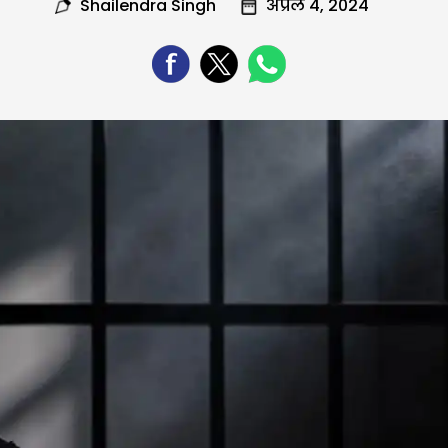
Shailendra Singh
अप्रैल 4, 2024