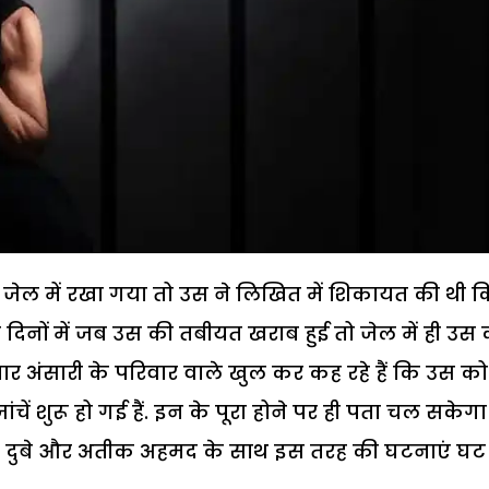
जेल में रखा गया तो उस ने लिखित में शिकायत की थी क
दिनों में जब उस की तबीयत खराब हुई तो जेल में ही उस
ार अंसारी के परिवार वाले खुल कर कह रहे हैं कि उस को
ें शुरू हो गई हैं. इन के पूरा होने पर ही पता चल सकेग
विकास दुबे और अतीक अहमद के साथ इस तरह की घटनाएं घट