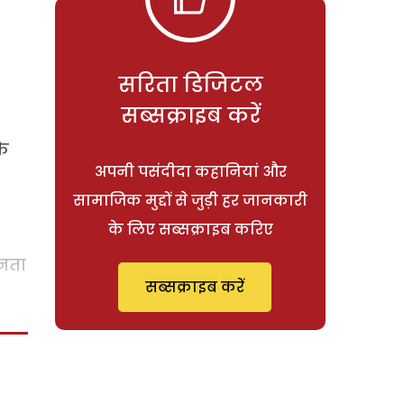
सरिता डिजिटल
सब्सक्राइब करें
के
अपनी पसंदीदा कहानियां और
सामाजिक मुद्दों से जुड़ी हर जानकारी
के लिए सब्सक्राइब करिए
जनता
सब्सक्राइब करें