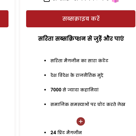
सब्सक्राइब करें
सरिता सब्सक्रिप्शन से जुड़ेें और पाएं
सरिता मैगजीन का सारा कंटेंट
देश विदेश के राजनैतिक मुद्दे
7000
से ज्यादा कहानियां
समाजिक समस्याओं पर चोट करते लेख
24
प्रिंट मैगजीन