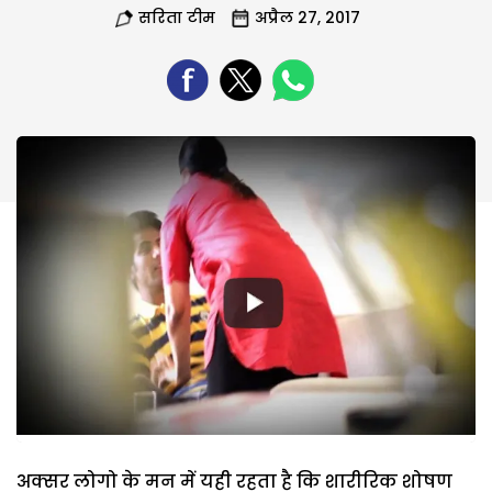
सरिता टीम
अप्रैल 27, 2017
अक्सर लोगो के मन में यही रहता है कि शारीरिक शोषण