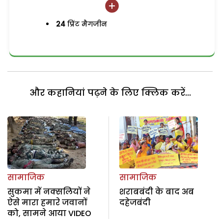
24
प्रिंट मैगजीन
और कहानियां पढ़ने के लिए क्लिक करें...
सामाजिक
सामाजिक
सुकमा में नक्सलियों ने
शराबबंदी के बाद अब
ऐसे मारा हमारे जवानों
दहेजबंदी
को, सामने आया VIDEO