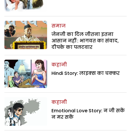
समाज
जेनजी का दिल जीतना इतना
आसान नहीं : भागवत का संवाद,
दीपके का पलटवार
कहानी
Hindi Story: लाइक्स का चक्कर
कहानी
Emotional Love Story: न जी सकें
न मर सकें