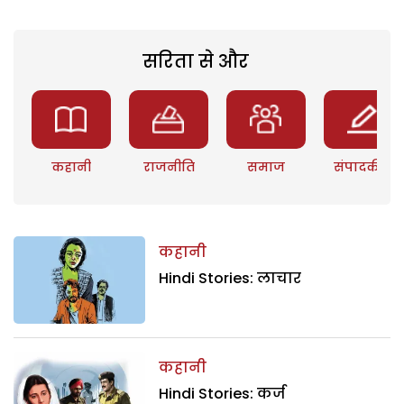
सरिता से और
कहानी
राजनीति
समाज
संपादकीय
कहानी
Hindi Stories: लाचार
कहानी
Hindi Stories: कर्ज