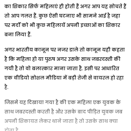
का शिकार सिर्फ महिलाएं ही होती हैं अगर आप यह सोचते हैं
तो आप गलत हैं. कुछ ऐसी घटनाए भी सामने आई है जहा
पर मर्दों को भी कुछ महिलायें अपनी इच्छाओं का शिकार
बना लिया हैं.
अगर भारतीय कानून पर नजर डाले तो कानून यही कहता
है कि महिला हो या पुरुष अगर उसके साथ जबरदस्ती की
गयी है तो वो बलात्कार माना जाता है. इसी पर आधारित
एक वीडियो सोशल मीडिया में बड़ी तेजी से वायरल हो रहा
है.
जिसमे यह दिखाया गया है की एक महिला एक युवक के
साथ जबरदस्ती करती है और उसके बाद पीड़ित युवक जब
अपनी शिकायत लेकर थाने जाता है तो उसके साथ क्या
होता है.