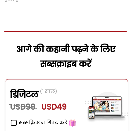
आगे की कहानी पढ़ने के लिए
सब्सक्राइब करें
(1 साल)
डिजिटल
USD99
USD49
सब्सक्रिप्शन गिफ्ट करें