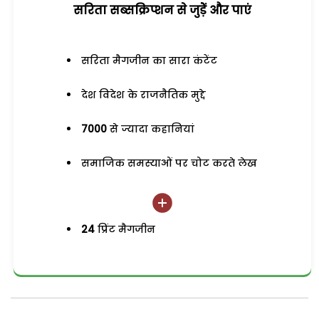
सरिता सब्सक्रिप्शन से जुड़ेें और पाएं
सरिता मैगजीन का सारा कंटेंट
देश विदेश के राजनैतिक मुद्दे
7000
से ज्यादा कहानियां
समाजिक समस्याओं पर चोट करते लेख
24
प्रिंट मैगजीन