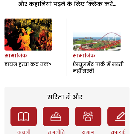
और कहानियां पढ़ने के लिए क्लिक करें...
सामाजिक
सामाजिक
डायन हत्या कब तक?
ऐम्यूजमैंट पार्क में मस्ती
नहीं सस्ती
सरिता से और
कहानी
राजनीति
समाज
संपादकीय