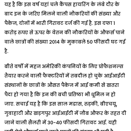
यह है कि इस वर्ष यहां चले कैंपस हायरिंग के लंबे दौर के
बाद इन के जरिए मिलने वाली नौकरियों की संख्या और
पैकेज, दोनों में भारी गिरावट दर्ज की गई है. इस दफा 1
करोड़ रुपए से ऊपर के वेतन की नौकरियों के औफर्स पाने
वाले छात्रों की संख्या 2014 के मुकाबले 50 फीसदी घट गई
है.
बीते वर्षों में महज अमेरिकी कंपनियों के लिए प्रोफैशनल्स
तैयार करने वाली फैक्टरियों में तबदील हो चुके आईआईटी
संस्थानों के छात्रों के औसत पैकेज में आई कमी से खतरा
पैदा हो गया है कि इन की बची प्रतिष्ठा भी धूमिल न हो
जाए. सचाई यह है कि इस साल मद्रास, रुड़की, बीएचयू,
गुवाहाटी और खड़गपुर आईआईटी में जौब औफर के तहत दी
जाने वाली सैलरी में 30-40 फीसदी गिरावट आई. यही