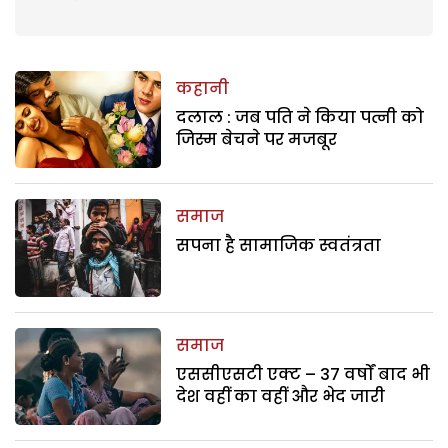
कहानी
दलाल : जब पति ने किया पत्नी को
जिस्म बेचने पर मजबूर
समाज
सपना है सामाजिक स्वतंत्रता
समाज
एससीएसटी एक्ट – 37 वर्षों बाद भी
देश वहीं का वहीं और भेद जारी