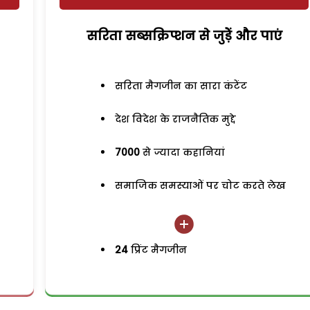
सरिता सब्सक्रिप्शन से जुड़ेें और पाएं
सरिता मैगजीन का सारा कंटेंट
देश विदेश के राजनैतिक मुद्दे
7000
से ज्यादा कहानियां
समाजिक समस्याओं पर चोट करते लेख
24
प्रिंट मैगजीन