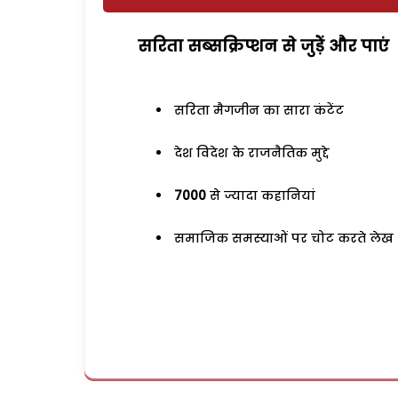
सरिता सब्सक्रिप्शन से जुड़ेें और पाएं
सरिता मैगजीन का सारा कंटेंट
देश विदेश के राजनैतिक मुद्दे
7000
से ज्यादा कहानियां
समाजिक समस्याओं पर चोट करते लेख