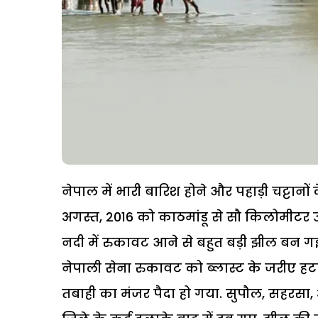
नेपाल में भारी बारिश होने और पहाड़ी चट्टानो
अगस्त, 2016 को काठमांडू से सौ किलोमीटर 
नदी में रुकावट आने से बहुत बड़ी झील बन ग
नेपाली सेना रुकावट को ब्लास्ट के जरीए हटाने
तबाही का मंजर पैदा हो गया. सुपौल, सहरसा, 