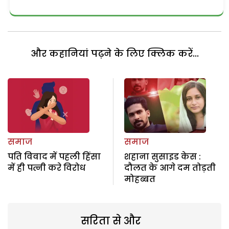
और कहानियां पढ़ने के लिए क्लिक करें...
समाज
समाज
पति विवाद में पहली हिंसा
शहाना सुसाइड केस :
में ही पत्नी करे विरोध
दौलत के आगे दम तोड़ती
मोहब्बत
सरिता से और