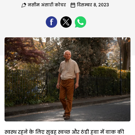
नसीम अंसारी कोचर
दिसम्बर 8, 2023
स्वस्थ रहने के लिए सुबह स्वच्छ और ठंडी हवा में वाक की