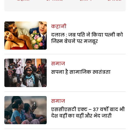
कहानी
दलाल : जब पति ने किया पत्नी को
जिस्म बेचने पर मजबूर
समाज
सपना है सामाजिक स्वतंत्रता
समाज
एससीएसटी एक्ट – 37 वर्षों बाद भी
देश वहीं का वहीं और भेद जारी