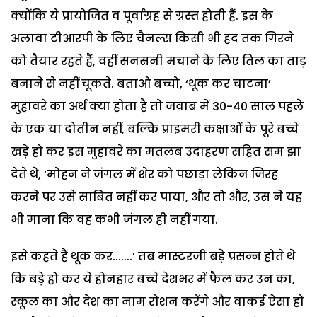
क्योंकि ये प्रायोजित व पूर्वाग्रह से ग्रस्त होती हैं. इस के
अलावा टीआरपी के लिए चैनल्स किसी भी हद तक गिरने
को तैयार रहते हैं, वहीं सनसनी मचाने के लिए तिल का ताड़
बनाने से नहीं चूकते. बताओ बच्चो, ‘थूक कर चाटना’
मुहावरे का अर्थ क्या होता है तो जवाब में 30-40 साल पहले
के एक या दोतीन नहीं, बल्कि प्राइमरी कक्षाओं के पूरे बच्चे
खड़े हो कर इस मुहावरे का मतलब उदाहरण सहित सम झा
देते थे, ‘मोहन ने जंगल में शेर को पछाड़ा लेकिन जिरह
करने पर उसे साबित नहीं कर पाया, और तो और, उस ने यह
भी माना कि वह कभी जंगल ही नहीं गया.
इसे कहते हैं थूक कर.......’ तब मास्टरजी बड़े प्रसन्न होते थे
कि बड़े हो कर ये होनहार बच्चे देशभर में फैल कर उन का,
स्कूल का और देश का नाम रोशन करेंगे और वाकई ऐसा हो