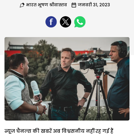
भारत भूषण श्रीवास्तव
जनवरी 31, 2023
न्यूज चैनल्स की खबरें अब विश्वसनीय नहीं रह गई हैं