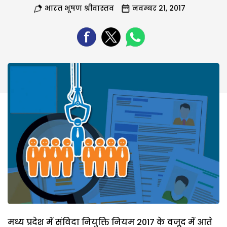
भारत भूषण श्रीवास्तव
नवम्बर 21, 2017
मध्य प्रदेश में संविदा नियुक्ति नियम 2017 के वजूद में आते