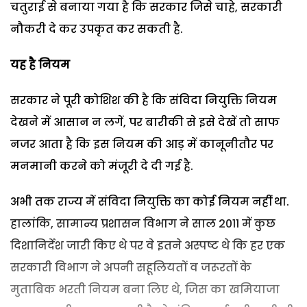
चतुराई से बनाया गया है कि सरकार जिसे चाहे, सरकारी
नौकरी दे कर उपकृत कर सकती है.
यह है नियम
सरकार ने पूरी कोशिश की है कि संविदा नियुक्ति नियम
देखने में आसान न लगें, पर बारीकी से इसे देखें तो साफ
नजर आता है कि इस नियम की आड़ में कानूनीतौर पर
मनमानी करने को मंजूरी दे दी गई है.
अभी तक राज्य में संविदा नियुक्ति का कोई नियम नहीं था.
हालांकि, सामान्य प्रशासन विभाग ने साल 2011 में कुछ
दिशानिर्देश जारी किए थे पर वे इतने अस्पष्ट थे कि हर एक
सरकारी विभाग ने अपनी सहूलियतों व जरूरतों के
मुताबिक भरती नियम बना लिए थे, जिस का खमियाजा