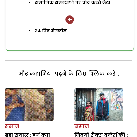
समाजिक समस्याओं पर चोट करते लेख
24
प्रिंट मैगजीन
और कहानियां पढ़ने के लिए क्लिक करें...
समाज
समाज
बड़ा सवाल : हर्ज क्या
जिंदगी सैक्स वर्कर्स की :