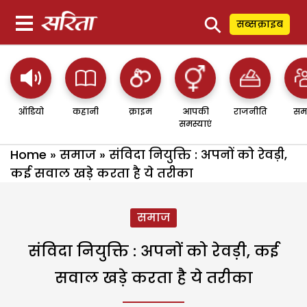
⚲
सब्सक्राइब
ऑडियो
कहानी
क्राइम
आपकी
राजनीति
सम
समस्याएं
Home
»
समाज
»
संविदा नियुक्ति : अपनों को रेवड़ी,
कई सवाल खड़े करता है ये तरीका
समाज
संविदा नियुक्ति : अपनों को रेवड़ी, कई
सवाल खड़े करता है ये तरीका