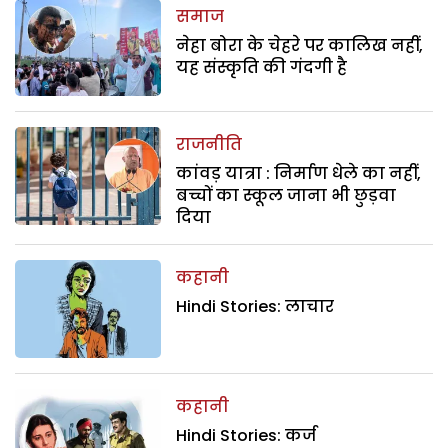
समाज
नेहा बोरा के चेहरे पर कालिख नहीं,
यह संस्कृति की गंदगी है
राजनीति
कांवड़ यात्रा : निर्माण धेले का नहीं,
बच्चों का स्कूल जाना भी छुड़वा
दिया
कहानी
Hindi Stories: लाचार
कहानी
Hindi Stories: कर्ज