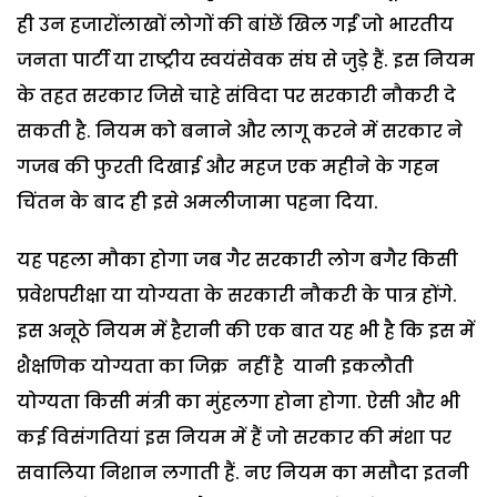
ही उन हजारोंलाखों लोगों की बांछें खिल गईं जो भारतीय
जनता पार्टी या राष्ट्रीय स्वयंसेवक संघ से जुड़े हैं. इस नियम
के तहत सरकार जिसे चाहे संविदा पर सरकारी नौकरी दे
सकती है. नियम को बनाने और लागू करने में सरकार ने
गजब की फुरती दिखाई और महज एक महीने के गहन
चिंतन के बाद ही इसे अमलीजामा पहना दिया.
यह पहला मौका होगा जब गैर सरकारी लोग बगैर किसी
प्रवेशपरीक्षा या योग्यता के सरकारी नौकरी के पात्र होंगे.
इस अनूठे नियम में हैरानी की एक बात यह भी है कि इस में
शैक्षणिक योग्यता का जिक्र नहीं है यानी इकलौती
योग्यता किसी मंत्री का मुंहलगा होना होगा. ऐसी और भी
कई विसंगतियां इस नियम में हैं जो सरकार की मंशा पर
सवालिया निशान लगाती हैं. नए नियम का मसौदा इतनी