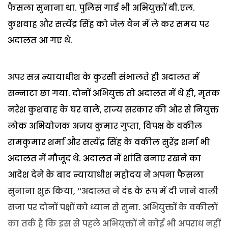
फैसला सुनाना था. पुलिस गार्ड भी अभियुक्तों बी.एल.
कुशवाह और सत्येंद्र सिंह को जेल वैन में ले कर समय पर
अदालत आ गए थे.
अपर सत्र न्यायाधीश के कुरसी संभालते ही अदालत में
सन्नाटा छा गया. दोनों अभियुक्त तो अदालत में थे ही, मृतक
नरेश कुशवाह के घर वाले, राज्य सरकार की ओर से नियुक्त
लोक अभियोजक अजय कुमार गुप्ता, विपक्ष के वकील
रामकुमार शर्मा और सत्येंद्र सिंह के वकील सुरेंद्र शर्मा भी
अदालत में मौजूद थे. अदालत में शांति बनाए रखने का
आदेश देने के बाद न्यायाधीश महोदय ने अपना फैसला
सुनाना शुरू किया, ‘‘अदालत ने दंड के रूप में दी जाने वाली
सजा पर दोनों पक्षों को ध्यान से सुना. अभियुक्तों के वकीलों
का तर्क है कि इस से पहले अभियुक्तों ने कोई भी अपराध नहीं