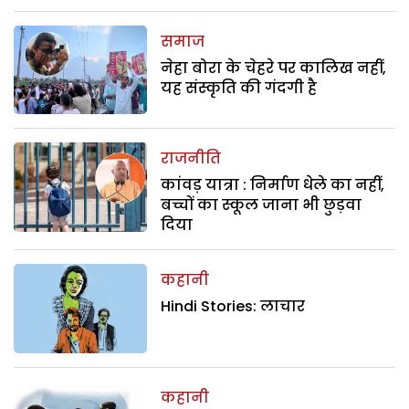
समाज
नेहा बोरा के चेहरे पर कालिख नहीं,
यह संस्कृति की गंदगी है
राजनीति
कांवड़ यात्रा : निर्माण धेले का नहीं,
बच्चों का स्कूल जाना भी छुड़वा
दिया
कहानी
Hindi Stories: लाचार
कहानी