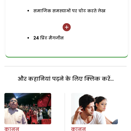
समाजिक समस्याओं पर चोट करते लेख
24
प्रिंट मैगजीन
और कहानियां पढ़ने के लिए क्लिक करें...
कानून
कानून