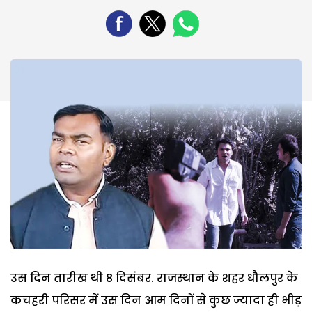
उस दिन तारीख थी 8 दिसंबर. राजस्थान के शहर धौलपुर के
कचहरी परिसर में उस दिन आम दिनों से कुछ ज्यादा ही भीड़