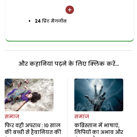
24
प्रिंट मैगजीन
और कहानियां पढ़ने के लिए क्लिक करें...
समाज
समाज
फिर वही अपराध : 10 साल
कब्रिस्तान में भाषाएं,
की बच्ची से हैवानियत की
लिपियों का अभाव और