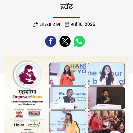
इवेंट
सरिता टीम
मई 16, 2025