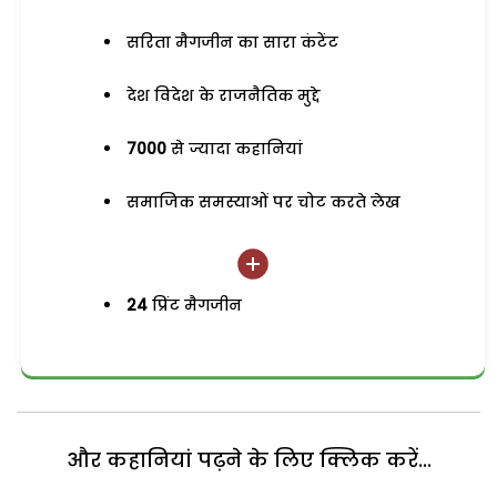
सरिता मैगजीन का सारा कंटेंट
देश विदेश के राजनैतिक मुद्दे
7000
से ज्यादा कहानियां
समाजिक समस्याओं पर चोट करते लेख
24
प्रिंट मैगजीन
और कहानियां पढ़ने के लिए क्लिक करें...