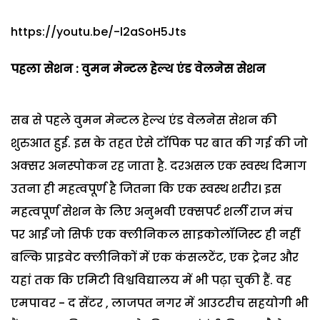
https://youtu.be/-l2aSoH5Jts
पहला सेशन : वुमन मेन्टल हेल्थ एंड वेलनेस सेशन
सब से पहले वुमन मेन्टल हेल्थ एंड वेलनेस सेशन की
शुरुआत हुई. इस के तहत ऐसे टॉपिक पर बात की गई की जो
अक्सर अनस्पोकन रह जाता है. दरअसल एक स्वस्थ दिमाग
उतना ही महत्वपूर्ण है जितना कि एक स्वस्थ शरीर। इस
महत्वपूर्ण सेशन के लिए अनुभवी एक्सपर्ट शर्ली राज मंच
पर आईं जो सिर्फ एक क्लीनिकल साइकोलॉजिस्ट ही नहीं
बल्कि प्राइवेट क्लीनिकों में एक कंसलटेंट, एक ट्रेनर और
यहां तक कि एमिटी विश्वविद्यालय में भी पढ़ा चुकी हैं. वह
एमपावर - द सेंटर , लाजपत नगर में आउटरीच सहयोगी भी