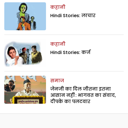
कहानी
Hindi Stories: लाचार
कहानी
Hindi Stories: कर्ज
समाज
जेनजी का दिल जीतना इतना
आसान नहीं : भागवत का संवाद,
दीपके का पलटवार