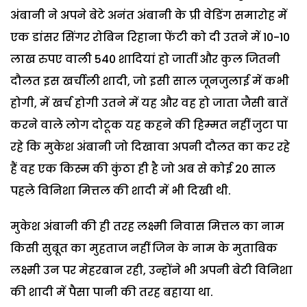
अंबानी ने अपने बेटे अनंत अंबानी के प्री वेडिंग समारोह में
एक डांसर सिंगर रोबिन रिहाना फेंटी को दी उतने में 10-10
लाख रुपए वाली 540 शादियां हो जातीं और कुल जितनी
दौलत इस खर्चीली शादी, जो इसी साल जूनजुलाई में कभी
होगी, में खर्च होगी उतने में यह और वह हो जाता जैसी बातें
करने वाले लोग दोटूक यह कहने की हिम्मत नहीं जुटा पा
रहे कि मुकेश अंबानी जो दिखावा अपनी दौलत का कर रहे
हैं वह एक किस्म की कुंठा ही है जो अब से कोई 20 साल
पहले विनिशा मित्तल की शादी में भी दिखी थी.
मुकेश अंबानी की ही तरह लक्ष्मी निवास मित्तल का नाम
किसी सुबूत का मुहताज नहीं जिन के नाम के मुताबिक
लक्ष्मी उन पर मेहरबान रही, उन्होंने भी अपनी बेटी विनिशा
की शादी में पैसा पानी की तरह बहाया था.