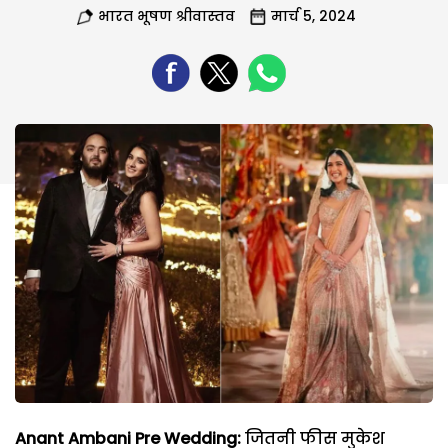
भारत भूषण श्रीवास्तव
मार्च 5, 2024
Anant Ambani Pre Wedding:
जितनी फीस मुकेश