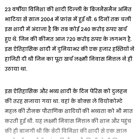
23 वर्षीया विनिशा की शादी दिल्ली के बिजनैसमैन अमित
भाटिया से साल 2004 में फ्रांस में हुई थी. 6 दिनों तक चली
इस शादी में अंदाजा है कि तब कोई 240 करोड़ रुपए खर्च
हुए थे. जिन की कीमत आज 720 करोड़ रुपए के लगभग है.
इस ऐतिहासिक शादी में दुनियाभर की एक हजार हस्तियों ने
हाजिरी दी थी जिन का पूरा खर्च लक्ष्मी निवास मित्तल ने ही
उठाया था.
इस ऐतिहासिक और भव्य शादी के दिन पेरिस को दुलहन
की तरह सजाया गया था. वहां के बोक्स ले वियोकोम्टे
महल की रौनक पौराणिक शादियों की भव्यता को भी मात
करती हुई थी. यह लक्ष्मी निवास मित्तल की शान और पहुंच
की ही बानगी थी कि बेटी विनिशा की शादी से एक साल