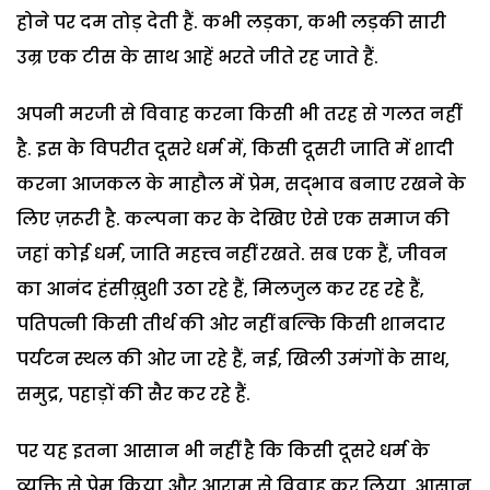
होने पर दम तोड़ देती हैं. कभी लड़का, कभी लड़की सारी
उम्र एक टीस के साथ आहें भरते जीते रह जाते हैं.
अपनी मरजी से विवाह करना किसी भी तरह से गलत नहीं
है. इस के विपरीत दूसरे धर्म में, किसी दूसरी जाति में शादी
करना आजकल के माहौल में प्रेम, सद्भाव बनाए रखने के
लिए ज़रूरी है. कल्पना कर के देखिए ऐसे एक समाज की
जहां कोई धर्म, जाति महत्त्व नहीं रखते. सब एक हैं, जीवन
का आनंद हंसीख़ुशी उठा रहे हैं, मिलजुल कर रह रहे हैं,
पतिपत्नी किसी तीर्थ की ओर नहीं बल्कि किसी शानदार
पर्यटन स्थल की ओर जा रहे हैं, नई, खिली उमंगों के साथ,
समुद्र, पहाड़ों की सैर कर रहे हैं.
पर यह इतना आसान भी नहीं है कि किसी दूसरे धर्म के
व्यक्ति से प्रेम किया और आराम से विवाह कर लिया. आसान