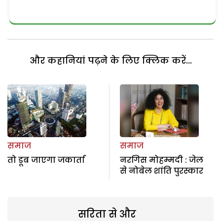
और कहानियां पढ़ने के लिए क्लिक करें...
समाज
समाज
तो डूब जाएगा जकार्ता
नरगिस मोहम्मदी : जेल
से नोबेल शांति पुरस्कार
सरिता से और