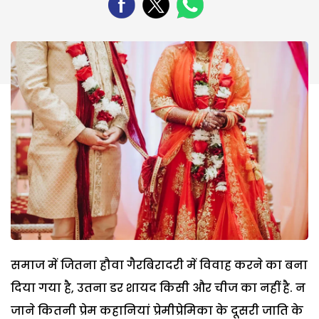
समाज में जितना हौवा गैरबिरादरी में विवाह करने का बना
दिया गया है, उतना डर शायद किसी और चीज का नहीं है. न
जाने कितनी प्रेम कहानियां प्रेमीप्रेमिका के दूसरी जाति के