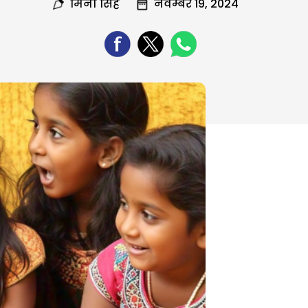
मिनी सिंह
नवम्बर 19, 2024