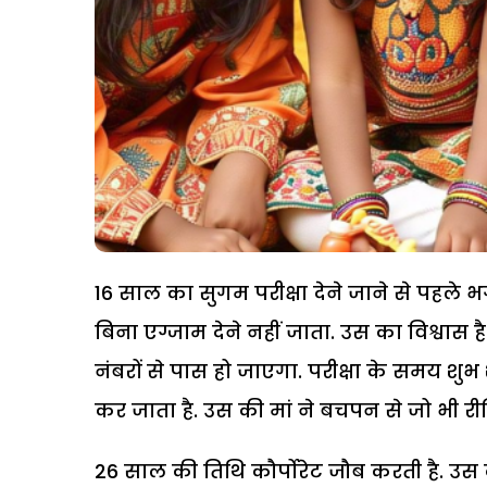
16 साल का सुगम परीक्षा देने जाने से पह
बिना एग्जाम देने नहीं जाता. उस का विश्वास 
नंबरों से पास हो जाएगा. परीक्षा के समय शु
कर जाता है. उस की मां ने बचपन से जो भी री
26 साल की तिथि कौर्पोरेट जौब करती है. उस के