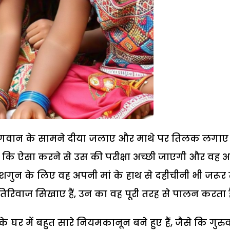
ले भगवान के सामने दीया जलाए और माथे पर तिलक लगाए
है कि ऐसा करने से उस की परीक्षा अच्छी जाएगी और वह अच
भ शगुन के लिए वह अपनी मां के हाथ से दहीचीनी भी जरूर
तिरिवाज सिखाए हैं, उन का वह पूरी तरह से पालन करता ह
 घर में बहुत सारे नियमकानून बने हुए हैं, जैसे कि गुरु