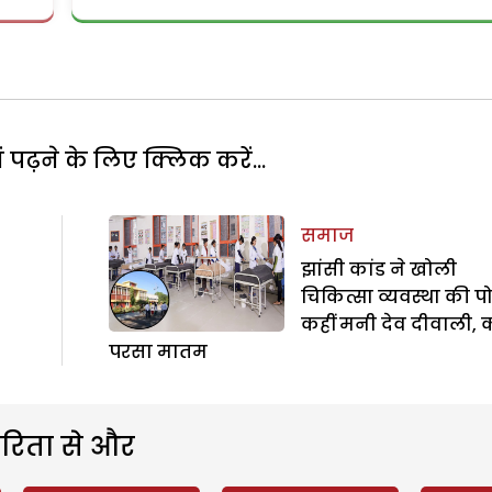
पढ़ने के लिए क्लिक करें...
समाज
झांसी कांड ने खोली
चिकित्सा व्यवस्था की प
कहीं मनी देव दीवाली, क
परसा मातम
रिता से और