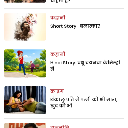
चाहती है?
कहानी
Short Story : बलात्कार
कहानी
Hindi Story: वधू चयनवा केमिस्ट्री
से
क्राइम
शंकालु पति ने पत्नी को भी मारा,
खुद को भी
राजनीति