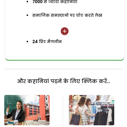
7000
से ज्यादा कहानियां
समाजिक समस्याओं पर चोट करते लेख
24
प्रिंट मैगजीन
और कहानियां पढ़ने के लिए क्लिक करें...