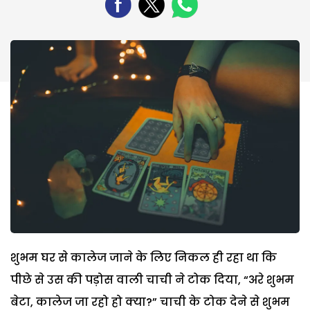
शुभम घर से कालेज जाने के लिए निकल ही रहा था कि
पीछे से उस की पड़ोस वाली चाची ने टोक दिया, “अरे शुभम
बेटा, कालेज जा रहो हो क्या?” चाची के टोक देने से शुभम