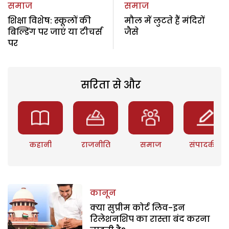
समाज
समाज
शिक्षा विशेष: स्कूलों की
मौल में लुटते हैं मंदिरों
बिल्डिंग पर जाएं या टीचर्स
जैसे
पर
सरिता से और
कहानी
राजनीति
समाज
संपादकीय
कानून
क्या सुप्रीम कोर्ट लिव-इन
रिलेशनशिप का रास्ता बंद करना