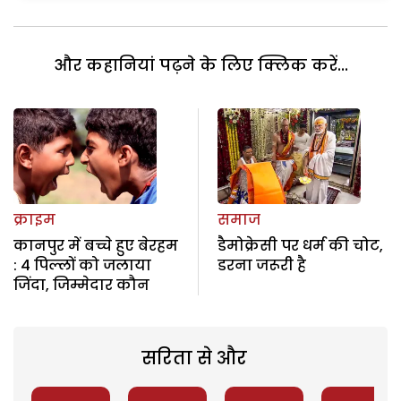
और कहानियां पढ़ने के लिए क्लिक करें...
क्राइम
समाज
कानपुर में बच्चे हुए बेरहम
डैमोक्रेसी पर धर्म की चोट,
: 4 पिल्लों को जलाया
डरना जरूरी है
जिंदा, जिम्मेदार कौन
सरिता से और