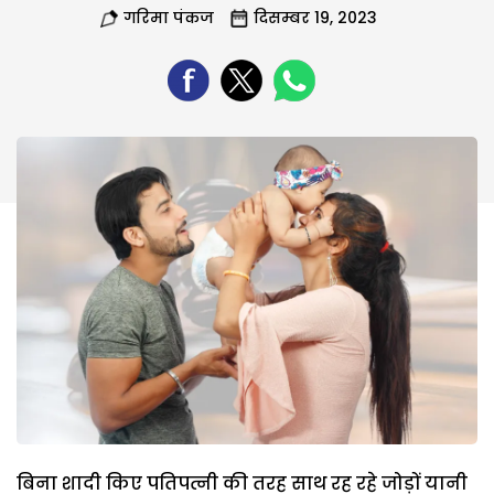
गरिमा पंकज
दिसम्बर 19, 2023
बिना शादी किए पतिपत्नी की तरह साथ रह रहे जोड़ों यानी