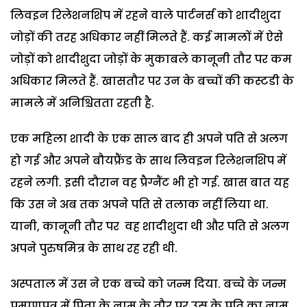
लिवइन रिलेशनशिप में रहने वाले पार्टनर्स को शादीशुदा
जोड़ों की तरह अधिकार नहीं मिलते हैं. कई मामलों में ऐसे
जोड़ों को शादीशुदा जोड़ों के मुकाबले कानूनी तौर पर कम
अधिकार मिलते हैं. खासतौर पर उन के बच्चों की कस्टडी के
मामले में अनिश्चितता रहती है.
एक महिला शादी के एक साल बाद ही अपने पति से अलग
हो गई और अपने बौयफ्रैंड के साथ लिवइन रिलेशनशिप में
रहने लगी. इसी दौरान वह प्रैग्नैंट भी हो गई. खास बात यह
कि उस ने अब तक अपने पति से तलाक नहीं लिया था.
यानी, कानूनी तौर पर वह शादीशुदा थी और पति से अलग
अपने पुरुषमित्र के साथ रह रही थी.
अस्पताल में उस ने एक बच्चे को जन्म दिया. बच्चे के जन्म
प्रमाणपत्र में पिता के नाम के तौर पर उस के पति का नाम