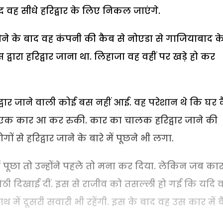
ाद वह सीधे हरिद्वार के लिए निकल जाएंगे.
 होने के बाद वह कंपनी की कैब से नोएडा से गाजियाबाद क
 द्वारा हरिद्वार जाना था. लिहाजा वह वहीं पर खड़े हो कर
रिद्वार जाने वाली कोई बस नहीं आई. वह परेशान थे कि घर 
ने एक कार आ कर रुकी. कार का चालक हरिद्वार जाने की
से हरिद्वार जाने के बारे में पूछने भी लगा.
े में पूछा तो उन्होंने पहले तो मना कर दिया. लेकिन जब का
 बैठी दिखाई दीं. इस से राजीव को तसल्ली हो गई कि यदि 
ाथ में दूसरी सवारी भी रहेंगी. इस के बाद वह उस कार में ब