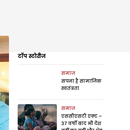
टॉप स्टोरीज
समाज
सपना है सामाजिक
स्वतंत्रता
समाज
एससीएसटी एक्ट –
37 वर्षों बाद भी देश