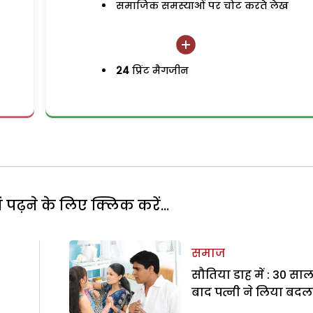
समाजिक समस्याओं पर चोट करते लेख
24
प्रिंट मैगजीन
पढ़ने के लिए क्लिक करें...
समाज
सौतिया डाह में : 30 सा
बाद पत्नी ने लिया बदल