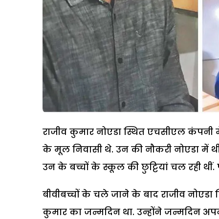
राजीव कुमार नोएडा स्थित एचसीएल कंपनी में स
के मूल निवासी थे. उन की नौकरी नोएडा में थी
उन के बच्चों के स्कूल की छुट्टियां चल रही थीं. 
बीवीबच्चों के चले जाने के बाद राजीव नोएडा
कुमार का जन्मदिन था. उन्होंने जन्मदिन अपने 