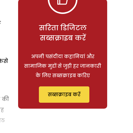
े
सरिता डिजिटल
सब्सक्राइब करें
अपनी पसंदीदा कहानियां और
कैसे
सामाजिक मुद्दों से जुड़ी हर जानकारी
के लिए सब्सक्राइब करिए
सब्सक्राइब करें
र की
वह
ैठ