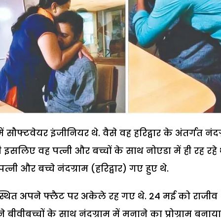
ौफ्टवेयर इंजीनियर थे. वैसे वह हरिद्वार के अंतर्गत नंदग
 इसलिए वह पत्नी और बच्चों के साथ नोएडा में ही रह रहे थ
पत्नी और बच्चे नंदग्राम (हरिद्वार) गए हुए थे.
 स्थित अपने फ्लैट पर अकेले रह गए थे. 24 मई को राजीव
बीवीबच्चों के साथ नंदग्राम में मनाने का प्रोग्राम बनाया