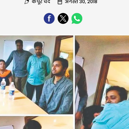
कपूर चंद
अगस्त 30, 2018