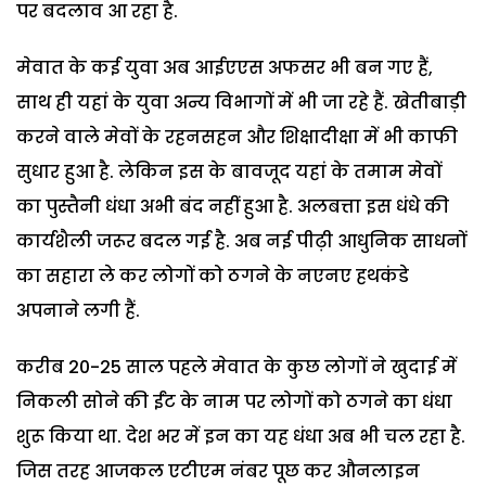
पर बदलाव आ रहा है.
मेवात के कई युवा अब आईएएस अफसर भी बन गए हैं,
साथ ही यहां के युवा अन्य विभागों में भी जा रहे हैं. खेतीबाड़ी
करने वाले मेवों के रहनसहन और शिक्षादीक्षा में भी काफी
सुधार हुआ है. लेकिन इस के बावजूद यहां के तमाम मेवों
का पुस्तैनी धंधा अभी बंद नहीं हुआ है. अलबत्ता इस धंधे की
कार्यशैली जरूर बदल गई है. अब नई पीढ़ी आधुनिक साधनों
का सहारा ले कर लोगों को ठगने के नएनए हथकंडे
अपनाने लगी हैं.
करीब 20-25 साल पहले मेवात के कुछ लोगों ने खुदाई में
निकली सोने की ईंट के नाम पर लोगों को ठगने का धंधा
शुरू किया था. देश भर में इन का यह धंधा अब भी चल रहा है.
जिस तरह आजकल एटीएम नंबर पूछ कर औनलाइन