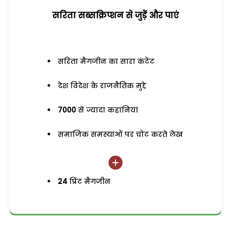
सरिता सब्सक्रिप्शन से जुड़ेें और पाएं
सरिता मैगजीन का सारा कंटेंट
देश विदेश के राजनैतिक मुद्दे
7000
से ज्यादा कहानियां
समाजिक समस्याओं पर चोट करते लेख
24
प्रिंट मैगजीन