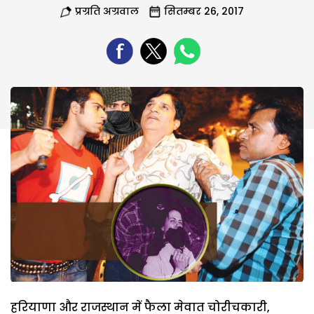
प्रग्रति अग्रवाल
सितम्बर 26, 2017
हरियाणा और राजस्थान में फैला मेवात चोरीचकारी,