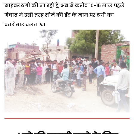
साइबर ठगी की जा रही है, अब से करीब 10-15 साल पहले
मेवात में उसी तरह सोने की ईंट के नाम पर ठगी का
कारोबार चलता था.