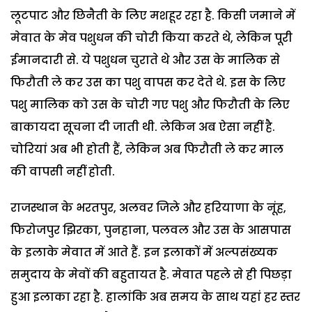
लूटपाट और छिनैती के लिए मशहूर रहा है. किसी जमाने में
मेवात के मेव पशुधन की चोरी किया करते थे, लेकिन पूरी
ईमानदारी से. ये पशुधन चुराते थे और उस के मालिक से
फिरौती ले कर उस का पशु वापस कर देते थे. इस के लिए
पशु मालिक को उस के चोरी गए पशु और फिरौती के लिए
बाकायदा सूचना दी जाती थी. लेकिन अब ऐसा नहीं है.
चोरियां अब भी होती हैं, लेकिन अब फिरौती ले कर माल
की वापसी नहीं होती.
राजस्थान के भरतपुर, अलवर जिले और हरियाणा के नूंह,
फिरोजपुर झिरका, पुनहाना, पलवल और उस के आसपास
के इलाके मेवात में आते हैं. इन इलाकों में अल्पसंख्यक
समुदाय के मेवों की बहुतायत है. मेवात पहले से ही पिछड़ा
हुआ इलाका रहा है. हालांकि अब समय के साथ यहां हर स्तर