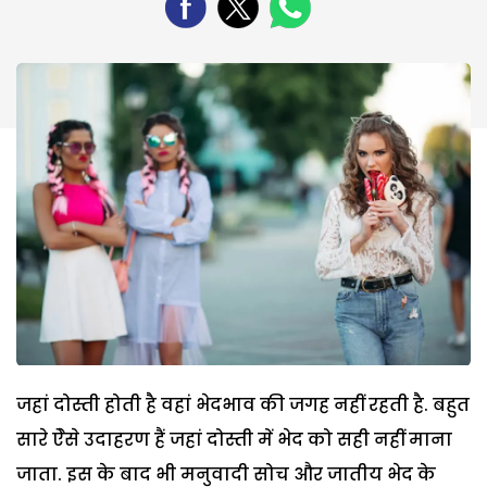
जहां दोस्ती होती है वहां भेदभाव की जगह नहीं रहती है. बहुत
सारे ऐेसे उदाहरण हैं जहां दोस्ती में भेद को सही नहीं माना
जाता. इस के बाद भी मनुवादी सोच और जातीय भेद के