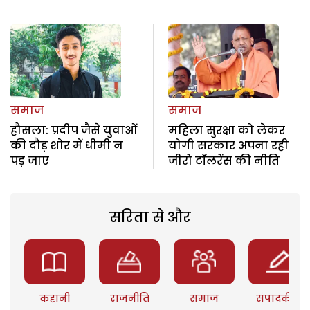
समाज
समाज
हौसला: प्रदीप जैसे युवाओं
महिला सुरक्षा को लेकर
की दौड़ शोर में धीमी न
योगी सरकार अपना रही
पड़ जाए
जीरो टॉलरेंस की नीति
सरिता से और
कहानी
राजनीति
समाज
संपादकीय