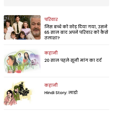
परिवार
जिस बच्चे को छोड़ दिया गया, उसने
65 साल बाद अपने परिवार को कैसे
तलाशा?
कहानी
20 साल पहले सूनी मांग का दर्द
कहानी
Hindi Story: लाडो