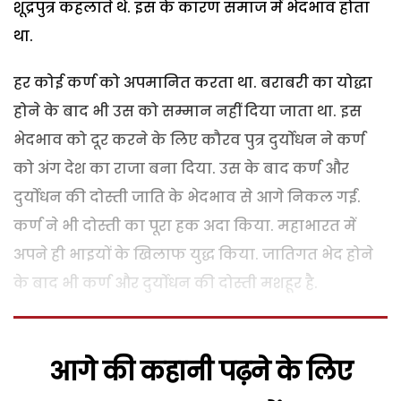
शूद्रपुत्र कहलाते थे. इस के कारण समाज में भेदभाव होता
था.
हर कोई कर्ण को अपमानित करता था. बराबरी का योद्धा
होने के बाद भी उस को सम्मान नहीं दिया जाता था. इस
भेदभाव को दूर करने के लिए कौरव पुत्र दुर्योधन ने कर्ण
को अंग देश का राजा बना दिया. उस के बाद कर्ण और
दुर्योधन की दोस्ती जाति के भेदभाव से आगे निकल गई.
कर्ण ने भी दोस्ती का पूरा हक अदा किया. महाभारत में
अपने ही भाइयों के खिलाफ युद्ध किया. जातिगत भेद होने
के बाद भी कर्ण और दुर्योधन की दोस्ती मशहूर है.
आगे की कहानी पढ़ने के लिए