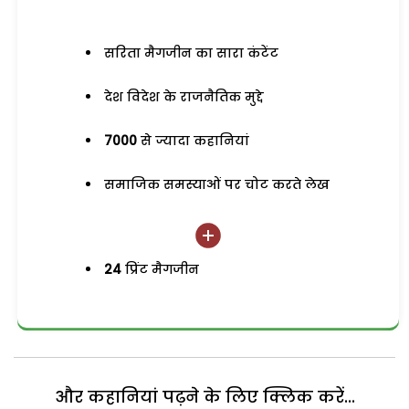
सरिता मैगजीन का सारा कंटेंट
देश विदेश के राजनैतिक मुद्दे
7000
से ज्यादा कहानियां
समाजिक समस्याओं पर चोट करते लेख
24
प्रिंट मैगजीन
और कहानियां पढ़ने के लिए क्लिक करें...