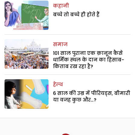
कहानी
बच्चे तो बच्चे ही होते हैं
समाज
101 साल पुराना एक क़ानून कैसे
धार्मिक स्थल के दान का हिसाब-
किताब रख रहा है?
हेल्थ
6 साल की उम्र में पीरियड्स, बीमारी
या वजह कुछ और…?