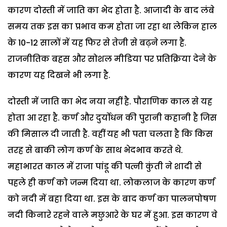
कारण दोस्ती में जाति का भेद होता है. आजादी के बाद लंबे
समय तक इस का प्रभाव कम होता जा रहा था लेकिन हाल
के 10-12 सालों में यह फिर से तेजी से बढ़ने लगा है.
राजनीतिक बहस और सोशल मीडिया पर प्रतिक्रिया देने के
कारण यह दिखने भी लगा है.
दोस्ती में जाति का भेद नया नहीं है. पौराणिक काल से यह
होता आ रहा है. कर्ण और दुर्योधन की पुरानी कहानी है जिस
की मिसाल दी जाती है. वहीं यह भी पता चलता है कि किस
तरह से बाकी लोग कर्ण के साथ भेदभाव करते थे.
महाभारत काल में राजा पांडू की पत्नी कुंती ने शादी से
पहले ही कर्ण को जन्म दिया था. लोकलाज के कारण कर्ण
को नदी में बहा दिया था. इस के बाद कर्ण का पालनपोषण
नदी किनारे रहने वाले मछुआरे के घर में हुआ. इस कारण वे