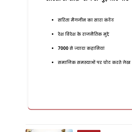
सरिता मैगजीन का सारा कंटेंट
देश विदेश के राजनैतिक मुद्दे
7000
से ज्यादा कहानियां
समाजिक समस्याओं पर चोट करते लेख