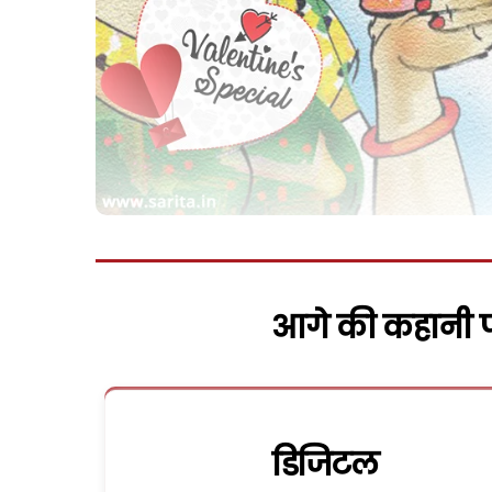
आगे की कहानी पढ
डिजिटल