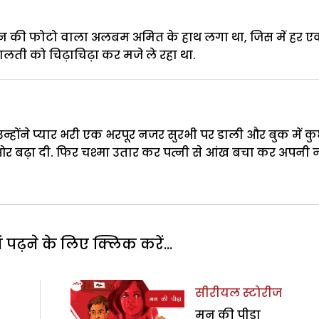
न की फोटो वाला अलबम अमित के हाथ लगा था, जिस में हर 
ती को चिढ़ाचिढ़ा कर मजे ले रहा था.
्होंने प्यार भरी एक भरपूर नजर सुरभी पर डाली और बुक में क
र बढ़ा दी. फिर चश्मा उतार कर पत्नी से आंख बचा कर अपनी
पढ़ने के लिए क्लिक करें...
सीरीयल स्टोरीज
मन की पीड़ा