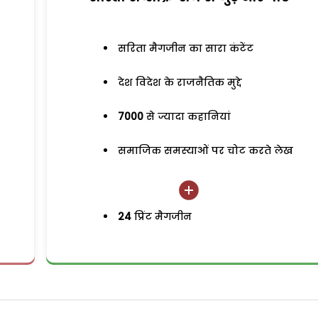
सरिता मैगजीन का सारा कंटेंट
देश विदेश के राजनैतिक मुद्दे
7000
से ज्यादा कहानियां
समाजिक समस्याओं पर चोट करते लेख
24
प्रिंट मैगजीन