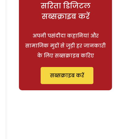
सरिता डिजिटल
सब्सक्राइब करें
अपनी पसंदीदा कहानियां और
सामाजिक मुद्दों से जुड़ी हर जानकारी
के लिए सब्सक्राइब करिए
सब्सक्राइब करें